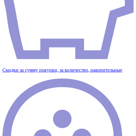
Скидки за сумму покупки, за количество, накопительные