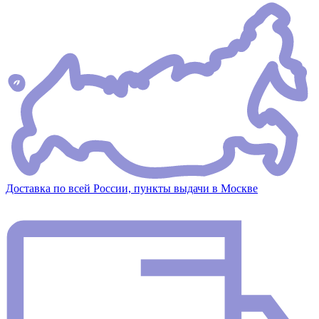
Доставка по всей России, пункты выдачи в Москве