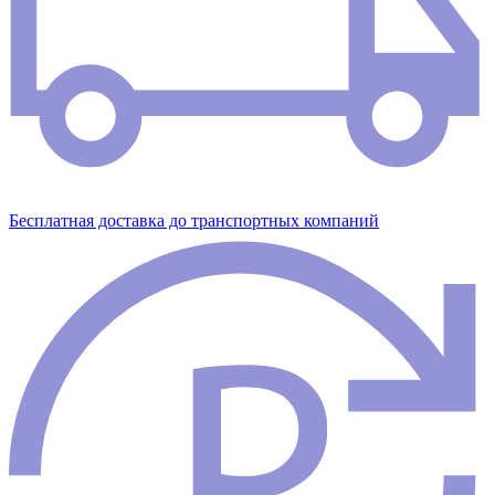
Бесплатная доставка до транспортных компаний