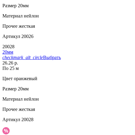
Размер
20мм
Материал
нейлон
Прочее
жесткая
Артикул
20026
20028
20мм
checkmark_alt_circle
Выбрать
26.26 р.
По 25 м
Цвет
оранжевый
Размер
20мм
Материал
нейлон
Прочее
жесткая
Артикул
20028