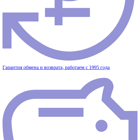
Гарантия обмена и возврата, работаем с 1995 года