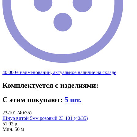
40 000+ наименований, актуальное наличие на складе
Комплектуется с изделиями:
С этим покупают:
5 шт.
23-101 (40/35)
Шнур витой 5мм розовый 23-101 (40/35)
51.92 р.
Мин. 50 м