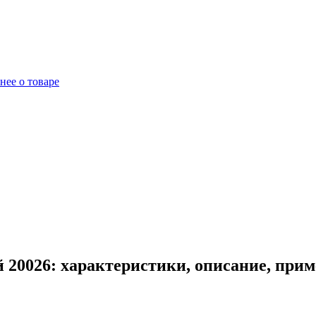
нее о товаре
 20026: характеристики, описание, при