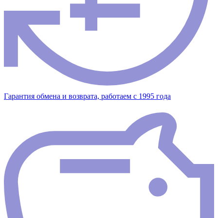
Гарантия обмена и возврата, работаем с 1995 года