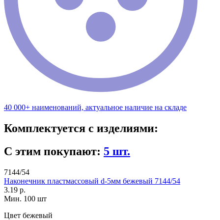
40 000+ наименований, актуальное наличие на складе
Комплектуется с изделиями:
С этим покупают:
5 шт.
7144/54
Наконечник пластмассовый d-5мм бежевый 7144/54
3.19 р.
Мин. 100 шт
Цвет
бежевый