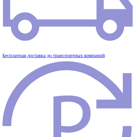
Бесплатная доставка до транспортных компаний