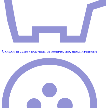
Скидки за сумму покупки, за количество, накопительные