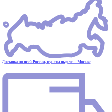
Доставка по всей России, пункты выдачи в Москве