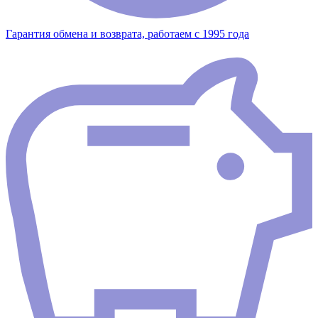
Гарантия обмена и возврата, работаем с 1995 года