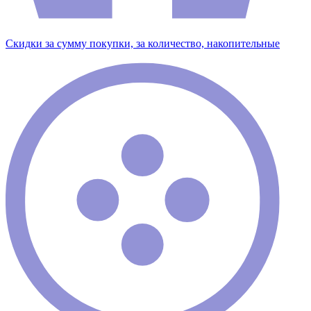
Скидки за сумму покупки, за количество, накопительные