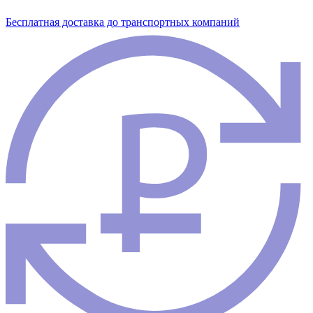
Бесплатная доставка до транспортных компаний