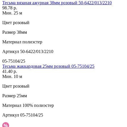
Тесьма вязаная ажурная 38мм розовый 50-6422/013/2210
98.78 р.
Мин. 25 м
Цвет
розовый
Размер
38мм
Материал
полиэстер
Артикул
50-6422/013/2210
05-75104/25
Тесьма жаккардовая 25мм розовый 05-75104/25
41.40 р.
Мин. 10 м
Цвет
розовый
Размер
25мм
Материал
100% полиэстер
Артикул
05-75104/25