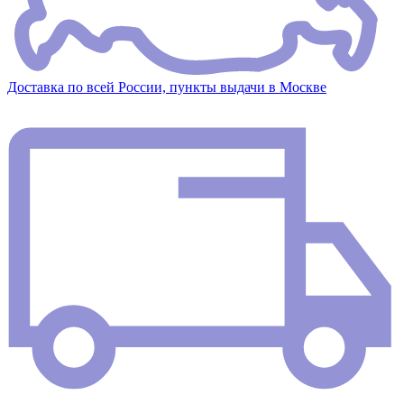
Доставка по всей России, пункты выдачи в Москве