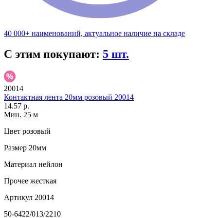
40 000+ наименований, актуальное наличие на складе
С этим покупают:
5 шт.
20014
Контактная лента 20мм розовый 20014
14.57 р.
Мин. 25 м
Цвет
розовый
Размер
20мм
Материал
нейлон
Прочее
жесткая
Артикул
20014
50-6422/013/2210