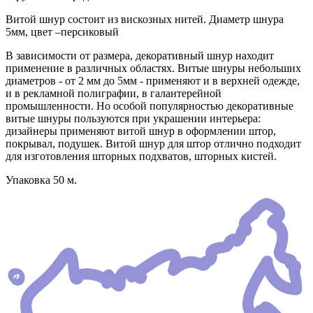
Витой шнур состоит из вискозных нитей. Диаметр шнура
5мм, цвет –персиковый
В зависимости от размера, декоративный шнур находит
применение в различных областях. Витые шнуры небольших
диаметров - от 2 мм до 5мм - применяют и в верхней одежде,
и в рекламной полиграфии, в галантерейной
промышленности. Но особой популярностью декоративные
витые шнуры пользуются при украшении интерьера:
дизайнеры применяют витой шнур в оформлении штор,
покрывал, подушек. Витой шнур для штор отлично подходит
для изготовления шторных подхватов, шторных кистей.
Упаковка 50 м.