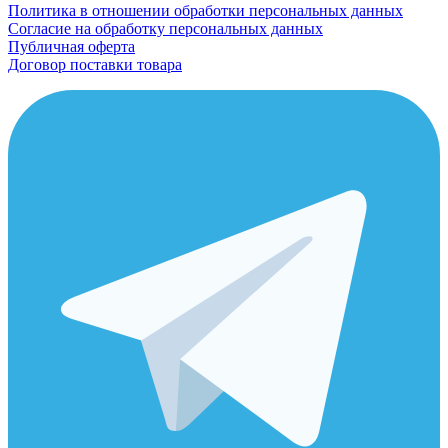
Политика в отношении обработки персональных данных
Согласие на обработку персональных данных
Публичная оферта
Договор поставки товара