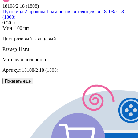
18108/2 18 (1808)
Пуговица 2 прокола 11мм розовый глянцевый 18108/2 18
(1808)
0.50 р.
Мин. 100 шт
Цвет
розовый глянцевый
Размер
11мм
Материал
полиэстер
Артикул
18108/2 18 (1808)
Показать еще