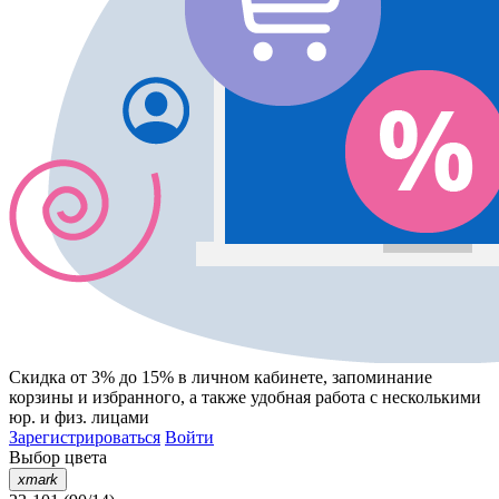
Скидка от 3% до 15%
в личном кабинете, запоминание
корзины
и
избранного
, а также удобная работа с несколькими
юр. и физ. лицами
Зарегистрироваться
Войти
Выбор цвета
xmark