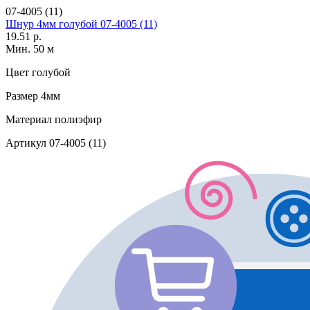
07-4005 (11)
Шнур 4мм голубой 07-4005 (11)
19.51 р.
Мин. 50 м
Цвет
голубой
Размер
4мм
Материал
полиэфир
Артикул
07-4005 (11)