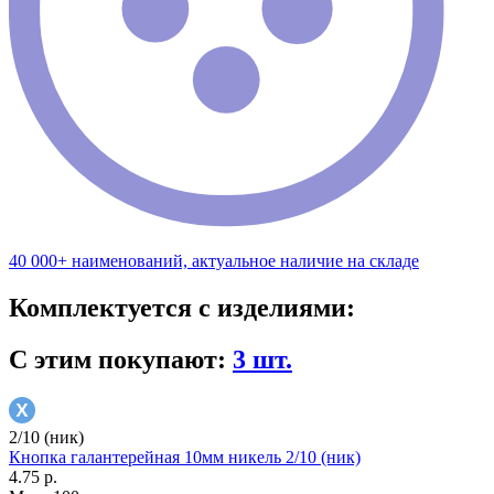
40 000+ наименований, актуальное наличие на складе
Комплектуется с изделиями:
С этим покупают:
3 шт.
2/10 (ник)
Кнопка галантерейная 10мм никель 2/10 (ник)
4.75 р.