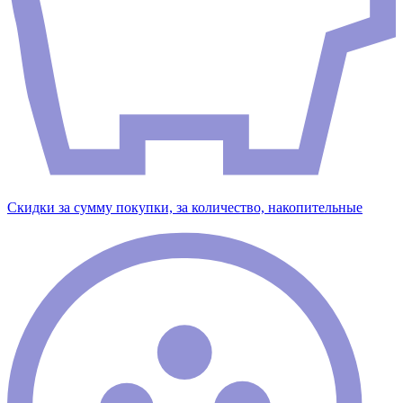
Скидки за сумму покупки, за количество, накопительные