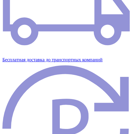
Бесплатная доставка до транспортных компаний