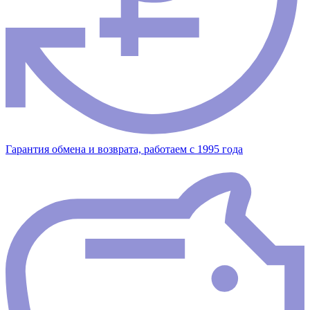
Гарантия обмена и возврата, работаем с 1995 года