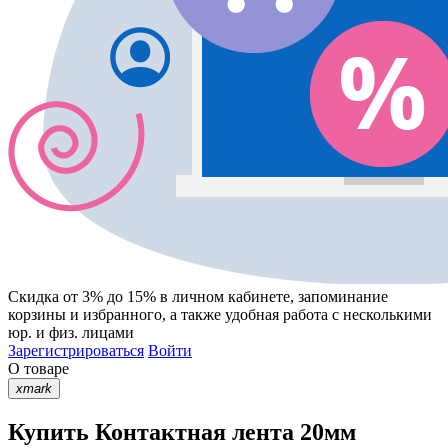
Скидка от 3% до 15%
в личном кабинете, запоминание
корзины
и
избранного
, а также удобная работа с несколькими
юр. и физ. лицами
Зарегистрироваться
Войти
О товаре
xmark
Купить Контактная лента 20мм