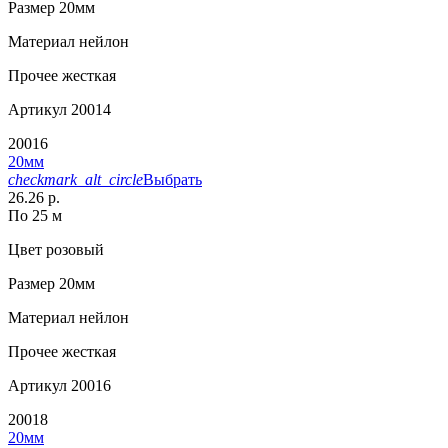
Размер
20мм
Материал
нейлон
Прочее
жесткая
Артикул
20014
20016
20мм
checkmark_alt_circle
Выбрать
26.26 р.
По 25 м
Цвет
розовый
Размер
20мм
Материал
нейлон
Прочее
жесткая
Артикул
20016
20018
20мм