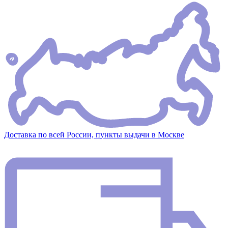
Доставка по всей России, пункты выдачи в Москве