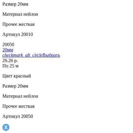
Размер
20мм
Материал
нейлон
Прочее
жесткая
Артикул
20010
20050
20мм
checkmark_alt_circle
Выбрать
26.26 р.
По 25 м
Цвет
красный
Размер
20мм
Материал
нейлон
Прочее
жесткая
Артикул
20050