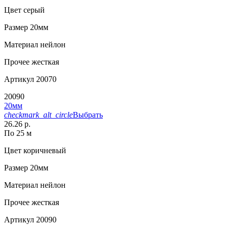
Цвет
серый
Размер
20мм
Материал
нейлон
Прочее
жесткая
Артикул
20070
20090
20мм
checkmark_alt_circle
Выбрать
26.26 р.
По 25 м
Цвет
коричневый
Размер
20мм
Материал
нейлон
Прочее
жесткая
Артикул
20090