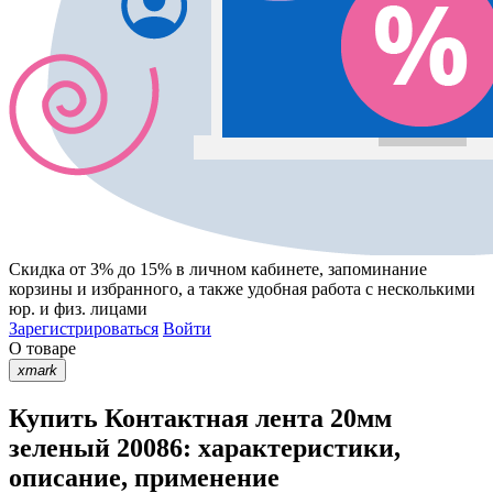
Скидка от 3% до 15%
в личном кабинете, запоминание
корзины
и
избранного
, а также удобная работа с несколькими
юр. и физ. лицами
Зарегистрироваться
Войти
О товаре
xmark
Купить Контактная лента 20мм
зеленый 20086: характеристики,
описание, применение