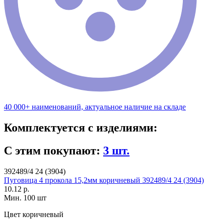
40 000+ наименований, актуальное наличие на складе
Комплектуется с изделиями:
С этим покупают:
3 шт.
392489/4 24 (3904)
Пуговица 4 прокола 15,2мм коричневый 392489/4 24 (3904)
10.12 р.
Мин. 100 шт
Цвет
коричневый