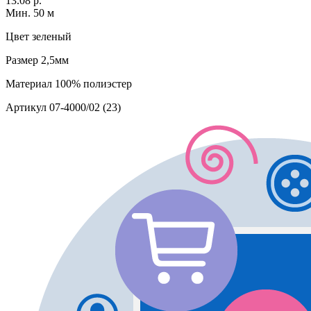
13.08 р.
Мин. 50 м
Цвет
зеленый
Размер
2,5мм
Материал
100% полиэстер
Артикул
07-4000/02 (23)