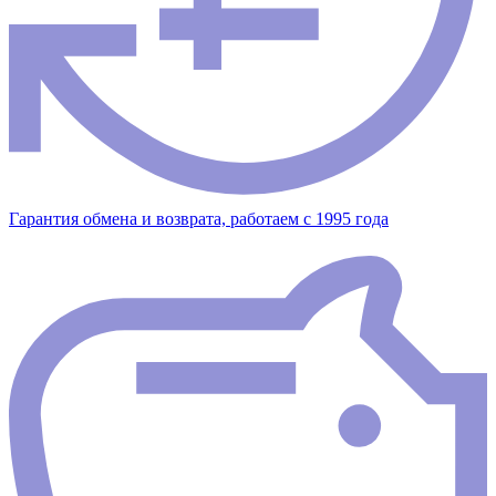
Гарантия обмена и возврата, работаем с 1995 года