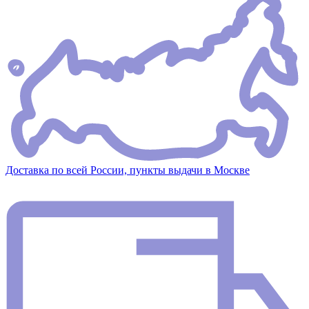
Доставка по всей России, пункты выдачи в Москве