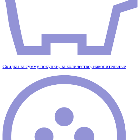
Скидки за сумму покупки, за количество, накопительные