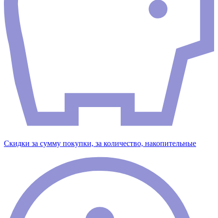
Скидки за сумму покупки, за количество, накопительные