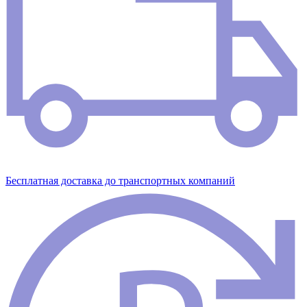
Бесплатная доставка до транспортных компаний