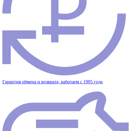
Гарантия обмена и возврата, работаем с 1995 года