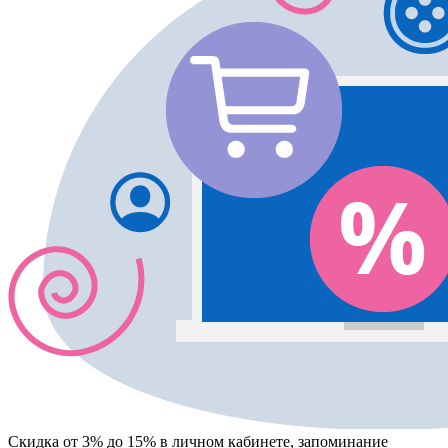
Скидка от 3% до 15%
в личном кабинете, запоминание