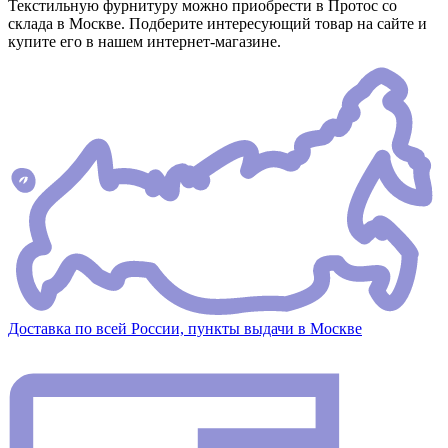
Текстильную фурнитуру можно приобрести в Протос со
склада в Москве. Подберите интересующий товар на сайте и
купите его в нашем интернет-магазине.
Доставка по всей России, пункты выдачи в Москве