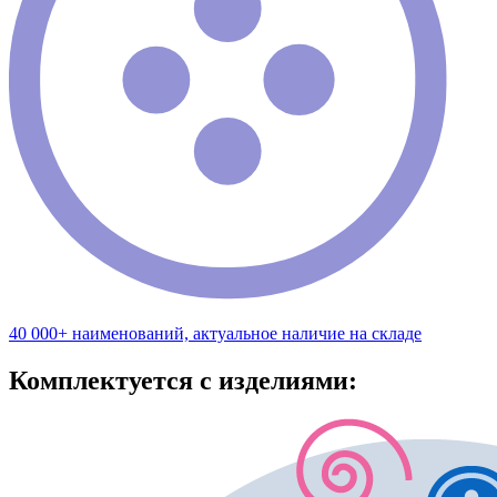
40 000+ наименований, актуальное наличие на складе
Комплектуется с изделиями: