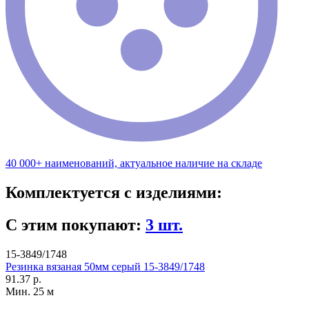
40 000+ наименований, актуальное наличие на складе
Комплектуется с изделиями:
С этим покупают:
3 шт.
15-3849/1748
Резинка вязаная 50мм серый 15-3849/1748
91.37 р.
Мин. 25 м