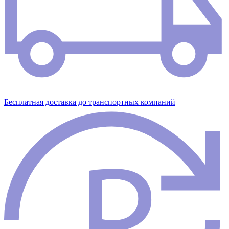
Бесплатная доставка до транспортных компаний