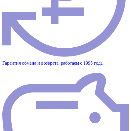
Гарантия обмена и возврата, работаем с 1995 года