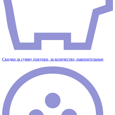
Скидки за сумму покупки, за количество, накопительные