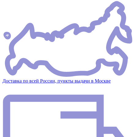
Доставка по всей России, пункты выдачи в Москве