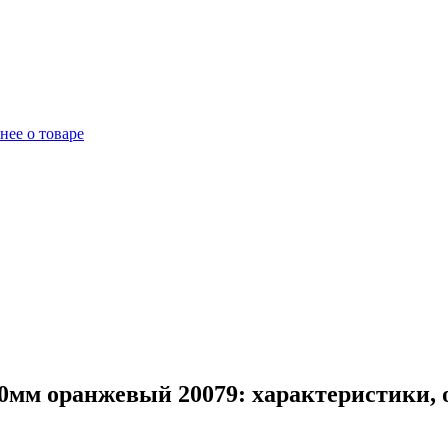
нее о товаре
0мм оранжевый 20079: характеристики, 