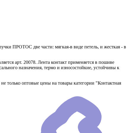
учки ПРОТОС две части: мягкая-в виде петель, и жесткая - в
ляется арт. 20078. Лента контакт применяется в пошиве
ального назначения, термо и износостойкие, устойчивы к
 не только оптовые цены на товары категории "Контактная