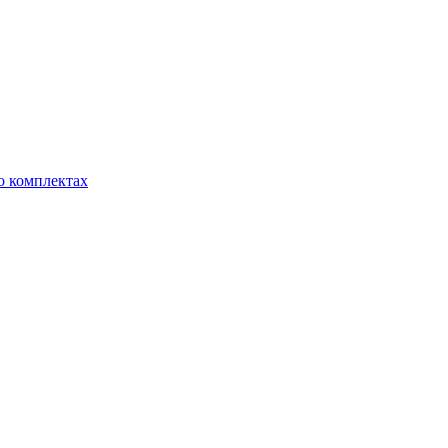
о комплектах