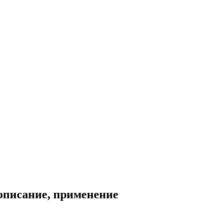
описание, применение