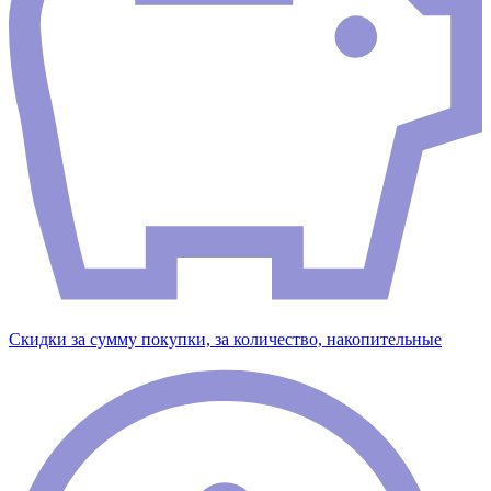
Скидки за сумму покупки, за количество, накопительные