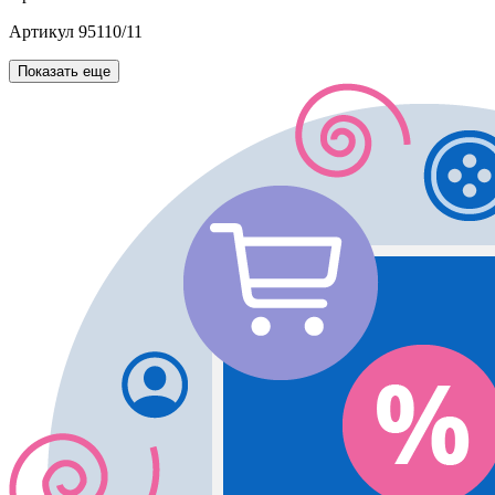
Артикул
95110/11
Показать еще