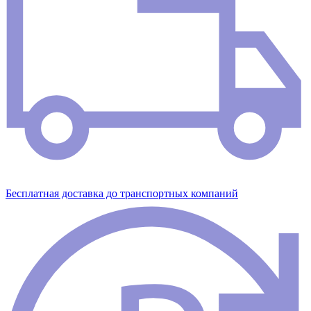
Бесплатная доставка до транспортных компаний