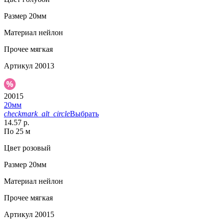
Размер
20мм
Материал
нейлон
Прочее
мягкая
Артикул
20013
20015
20мм
checkmark_alt_circle
Выбрать
14.57 р.
По 25 м
Цвет
розовый
Размер
20мм
Материал
нейлон
Прочее
мягкая
Артикул
20015