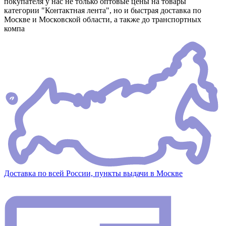
покупателя у нас не только оптовые цены на товары
категории "Контактная лента", но и быстрая доставка по
Москве и Московской области, а также до транспортных
компа
Доставка по всей России, пункты выдачи в Москве