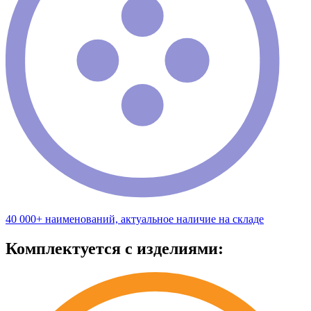
40 000+ наименований, актуальное наличие на складе
Комплектуется с изделиями: