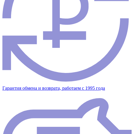
Гарантия обмена и возврата, работаем с 1995 года