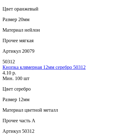
Цвет
оранжевый
Размер
20мм
Материал
нейлон
Прочее
мягкая
Артикул
20079
50312
Кнопка клямерная 12мм серебро 50312
4.10 р.
Мин. 100 шт
Цвет
серебро
Размер
12мм
Материал
цветной металл
Прочее
часть A
Артикул
50312