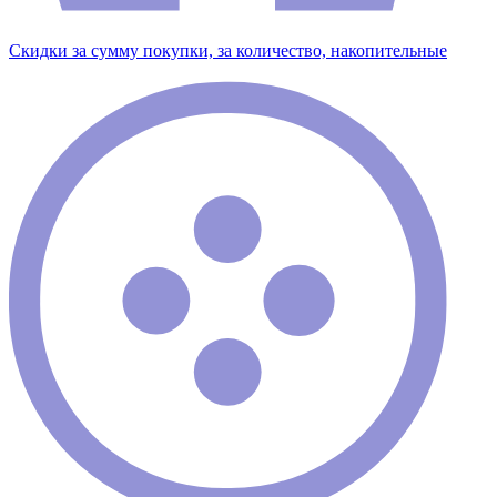
Скидки за сумму покупки, за количество, накопительные