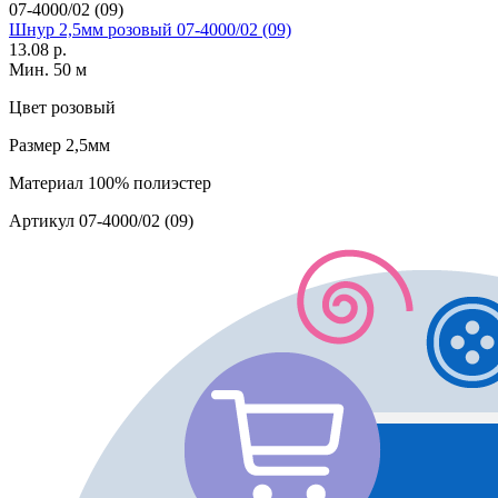
07-4000/02 (09)
Шнур 2,5мм розовый 07-4000/02 (09)
13.08 р.
Мин. 50 м
Цвет
розовый
Размер
2,5мм
Материал
100% полиэстер
Артикул
07-4000/02 (09)