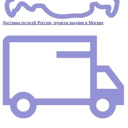
Доставка по всей России, пункты выдачи в Москве