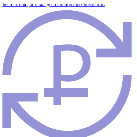
Бесплатная доставка до транспортных компаний