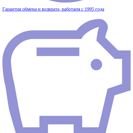
Гарантия обмена и возврата, работаем с 1995 года