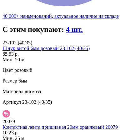
40 000+ наименований, актуальное наличие на складе
С этим покупают:
4 шт.
23-102 (40/35)
Шнур витой 6мм розовый 23-102 (40/35)
65.53 р.
Мин. 50 м
Цвет
розовый
Размер
6мм
Материал
вискоза
Артикул
23-102 (40/35)
20079
Контактная лента пришивная 20мм оранжевый 20079
10.23 р.
Мин. 25 м