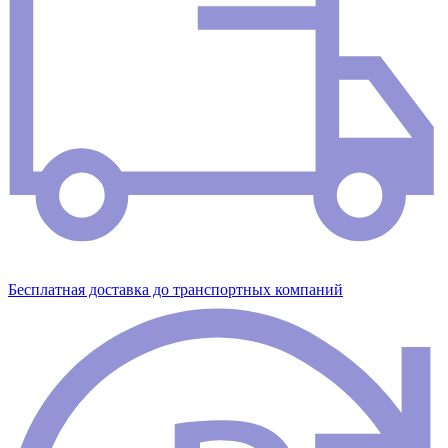
Бесплатная доставка до транспортных компаний