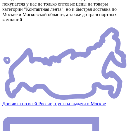
покупателя у нас не только оптовые цены на товары
категории "Контактная лента", но и быстрая доставка по
Москве и Московской области, а также до транспортных
компаний.
Доставка по всей России, пункты выдачи в Москве