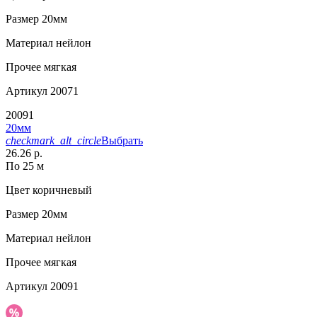
Размер
20мм
Материал
нейлон
Прочее
мягкая
Артикул
20071
20091
20мм
checkmark_alt_circle
Выбрать
26.26 р.
По 25 м
Цвет
коричневый
Размер
20мм
Материал
нейлон
Прочее
мягкая
Артикул
20091