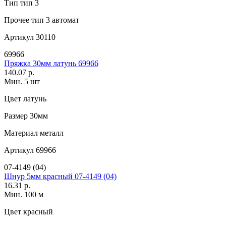
Тип
тип 3
Прочее
тип 3 автомат
Артикул
30110
69966
Пряжка 30мм латунь 69966
140.07 р.
Мин. 5 шт
Цвет
латунь
Размер
30мм
Материал
металл
Артикул
69966
07-4149 (04)
Шнур 5мм красный 07-4149 (04)
16.31 р.
Мин. 100 м
Цвет
красный