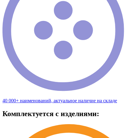
40 000+ наименований, актуальное наличие на складе
Комплектуется с изделиями: