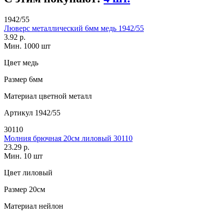
1942/55
Люверс металлический 6мм медь 1942/55
3.92 р.
Мин. 1000 шт
Цвет
медь
Размер
6мм
Материал
цветной металл
Артикул
1942/55
30110
Молния брючная 20см лиловый 30110
23.29 р.
Мин. 10 шт
Цвет
лиловый
Размер
20см
Материал
нейлон