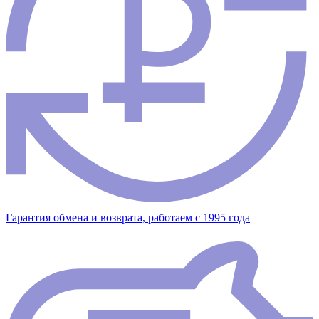
Гарантия обмена и возврата, работаем с 1995 года