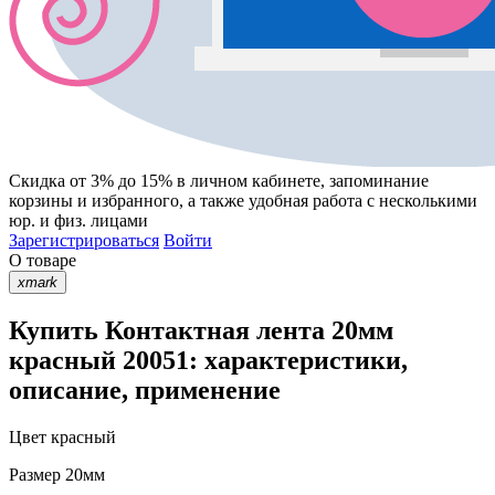
Скидка от 3% до 15%
в личном кабинете, запоминание
корзины
и
избранного
, а также удобная работа с несколькими
юр. и физ. лицами
Зарегистрироваться
Войти
О товаре
xmark
Купить Контактная лента 20мм
красный 20051: характеристики,
описание, применение
Цвет
красный
Размер
20мм