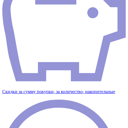
Скидки за сумму покупки, за количество, накопительные