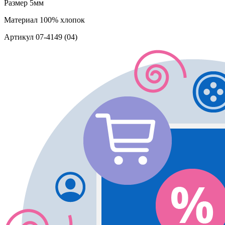
Размер
5мм
Материал
100% хлопок
Артикул
07-4149 (04)