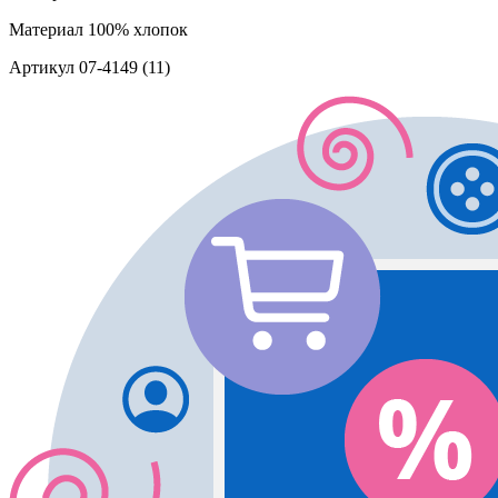
Материал
100% хлопок
Артикул
07-4149 (11)