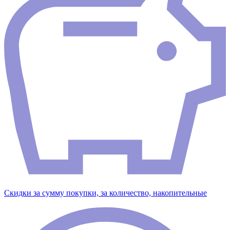
Скидки за сумму покупки, за количество, накопительные