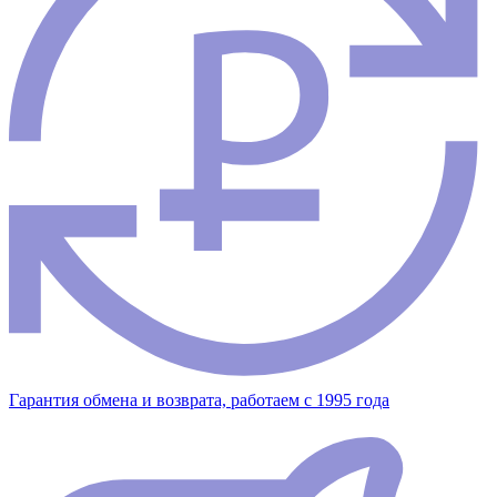
Гарантия обмена и возврата, работаем с 1995 года