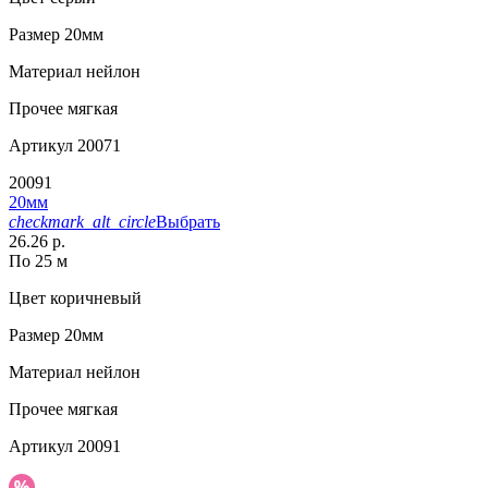
Размер
20мм
Материал
нейлон
Прочее
мягкая
Артикул
20071
20091
20мм
checkmark_alt_circle
Выбрать
26.26 р.
По 25 м
Цвет
коричневый
Размер
20мм
Материал
нейлон
Прочее
мягкая
Артикул
20091