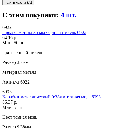
Найти части (А)
С этим покупают:
4 шт.
6922
Пряжка металл 35 мм черный никель 6922
64.16 р.
Мин. 50 шт
Цвет
черный никель
Размер
35 мм
Материал
металл
Артикул
6922
6993
Карабин металлический 9/38мм темная медь 6993
86.37 р.
Мин. 5 шт
Цвет
темная медь
Размер
9/38мм