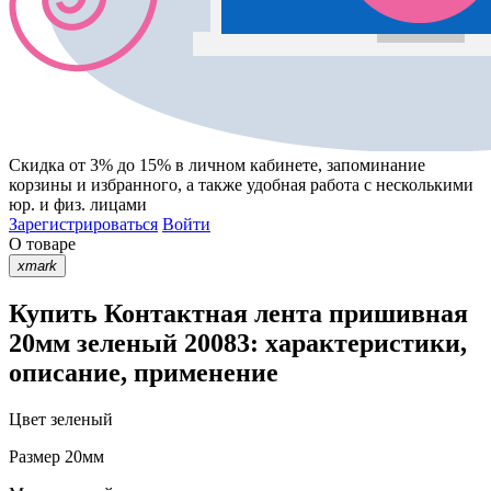
Скидка от 3% до 15%
в личном кабинете, запоминание
корзины
и
избранного
, а также удобная работа с несколькими
юр. и физ. лицами
Зарегистрироваться
Войти
О товаре
xmark
Купить Контактная лента пришивная
20мм зеленый 20083: характеристики,
описание, применение
Цвет
зеленый
Размер
20мм