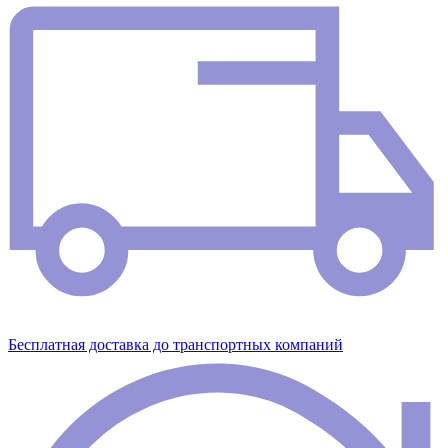
Бесплатная доставка до транспортных компаний