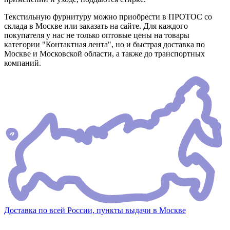
Текстильную фурнитуру можно приобрести в ПРОТОС со
склада в Москве или заказать на сайте. Для каждого
покупателя у нас не только оптовые цены на товары
категории "Контактная лента", но и быстрая доставка по
Москве и Московской области, а также до транспортных
компаний.
Доставка по всей России, пункты выдачи в Москве