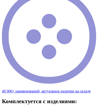
40 000+ наименований, актуальное наличие на складе
Комплектуется с изделиями: