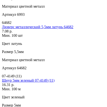
Материал
цветной металл
Артикул
6993
64682
Люверс металлический 5,5мм латунь 64682
7.08 р.
Мин. 100 шт
Цвет
латунь
Размер
5,5мм
Материал
цветной металл
Артикул
64682
07-4149 (11)
Шнур 5мм зеленый 07-4149 (11)
16.31 р.
Мин. 100 м
Цвет
зеленый
Размер
5мм