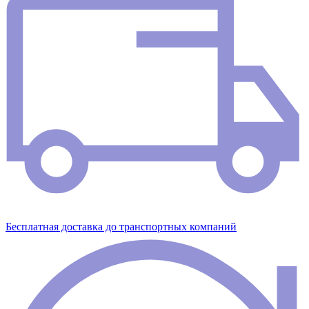
Бесплатная доставка до транспортных компаний