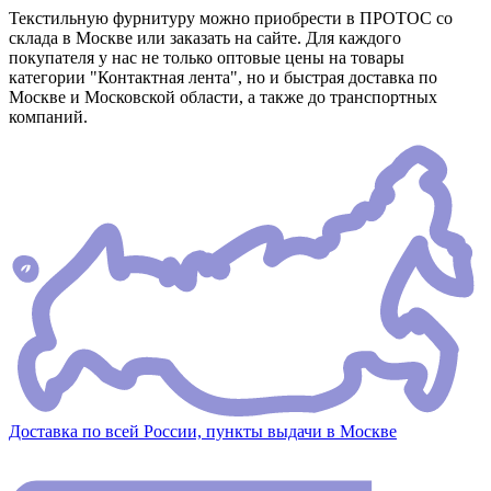
Текстильную фурнитуру можно приобрести в ПРОТОС со
склада в Москве или заказать на сайте. Для каждого
покупателя у нас не только оптовые цены на товары
категории "Контактная лента", но и быстрая доставка по
Москве и Московской области, а также до транспортных
компаний.
Доставка по всей России, пункты выдачи в Москве