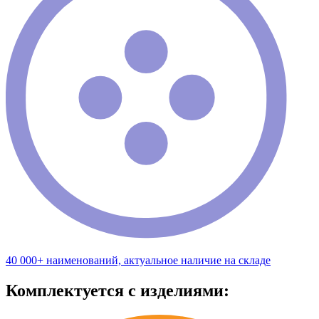
40 000+ наименований, актуальное наличие на складе
Комплектуется с изделиями: