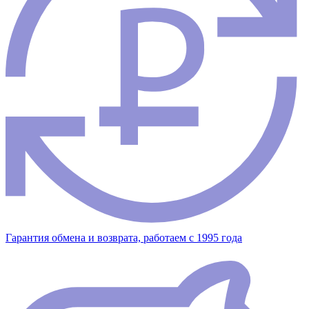
Гарантия обмена и возврата, работаем с 1995 года