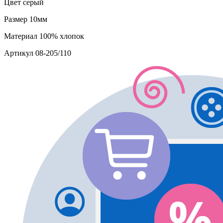
Цвет
серый
Размер
10мм
Материал
100% хлопок
Артикул
08-205/110