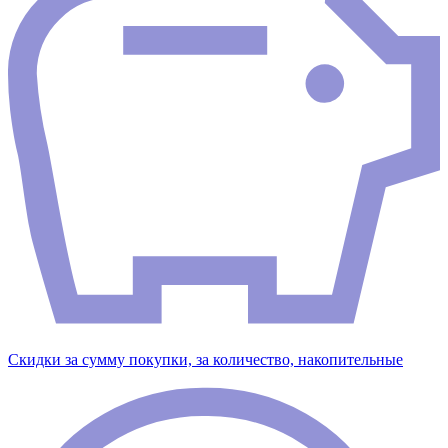
Скидки за сумму покупки, за количество, накопительные