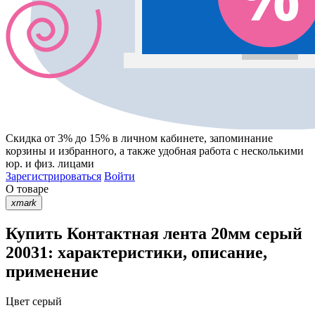
Скидка от 3% до 15%
в личном кабинете, запоминание
корзины
и
избранного
, а также удобная работа с несколькими
юр. и физ. лицами
Зарегистрироваться
Войти
О товаре
xmark
Купить Контактная лента 20мм серый
20031: характеристики, описание,
применение
Цвет
серый