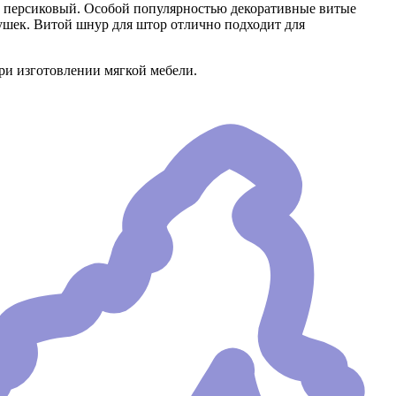
 - персиковый. Особой популярностью декоративные витые
шек. Витой шнур для штор отлично подходит для
ри изготовлении мягкой мебели.