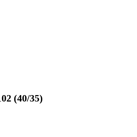
2 (40/35)