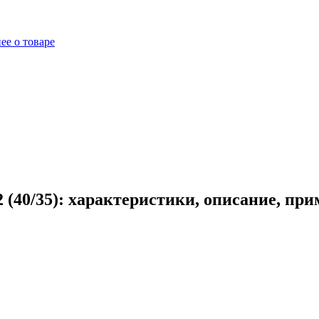
ее о товаре
(40/35): характеристики, описание, пр