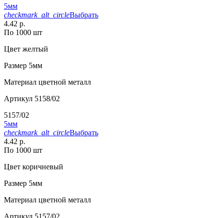
5мм
checkmark_alt_circle
Выбрать
4.42 р.
По 1000 шт
Цвет
желтый
Размер
5мм
Материал
цветной металл
Артикул
5158/02
5157/02
5мм
checkmark_alt_circle
Выбрать
4.42 р.
По 1000 шт
Цвет
коричневый
Размер
5мм
Материал
цветной металл
Артикул
5157/02