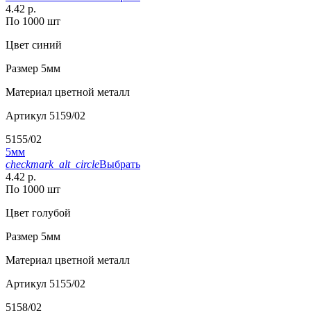
4.42 р.
По 1000 шт
Цвет
синий
Размер
5мм
Материал
цветной металл
Артикул
5159/02
5155/02
5мм
checkmark_alt_circle
Выбрать
4.42 р.
По 1000 шт
Цвет
голубой
Размер
5мм
Материал
цветной металл
Артикул
5155/02
5158/02