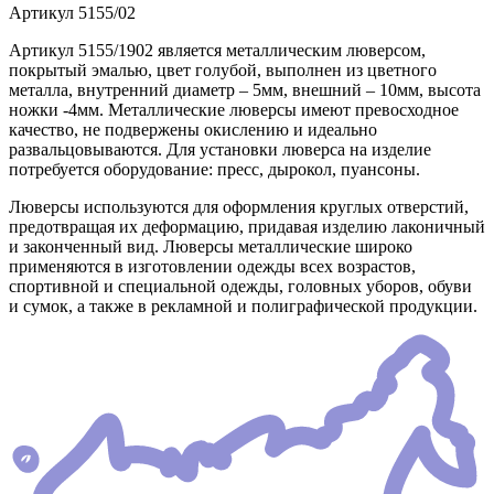
Артикул
5155/02
Артикул 5155/1902 является металлическим люверсом,
покрытый эмалью, цвет голубой, выполнен из цветного
металла, внутренний диаметр – 5мм, внешний – 10мм, высота
ножки -4мм. Металлические люверсы имеют превосходное
качество, не подвержены окислению и идеально
развальцовываются. Для установки люверса на изделие
потребуется оборудование: пресс, дырокол, пуансоны.
Люверсы используются для оформления круглых отверстий,
предотвращая их деформацию, придавая изделию лаконичный
и законченный вид. Люверсы металлические широко
применяются в изготовлении одежды всех возрастов,
спортивной и специальной одежды, головных уборов, обуви
и сумок, а также в рекламной и полиграфической продукции.