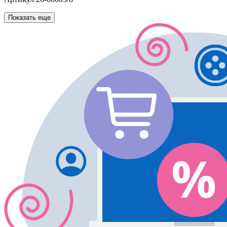
Показать еще