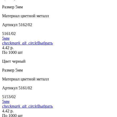
Размер
5мм
Материал
цветной металл
Артикул
5162/02
5161/02
5мм
checkmark_alt_circle
Выбрать
4.42 р.
По 1000 шт
Цвет
черный
Размер
5мм
Материал
цветной металл
Артикул
5161/02
5153/02
5мм
checkmark_alt_circle
Выбрать
4.42 р.
По 1000 шт