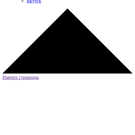
Якутск
Наверх страницы