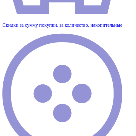
Скидки за сумму покупки, за количество, накопительные