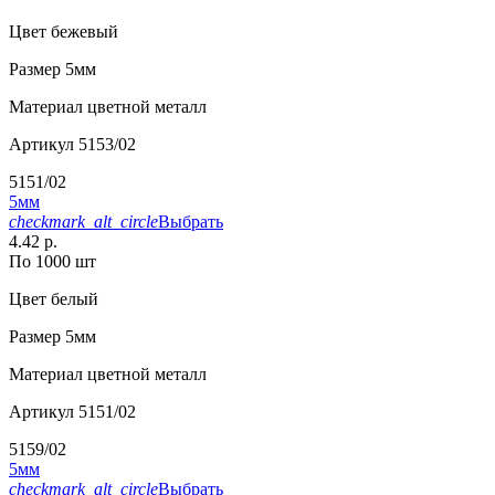
Цвет
бежевый
Размер
5мм
Материал
цветной металл
Артикул
5153/02
5151/02
5мм
checkmark_alt_circle
Выбрать
4.42 р.
По 1000 шт
Цвет
белый
Размер
5мм
Материал
цветной металл
Артикул
5151/02
5159/02
5мм
checkmark_alt_circle
Выбрать