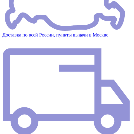
Доставка по всей России, пункты выдачи в Москве