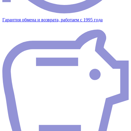
Гарантия обмена и возврата, работаем с 1995 года