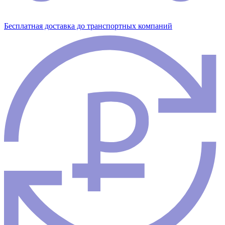
Бесплатная доставка до транспортных компаний