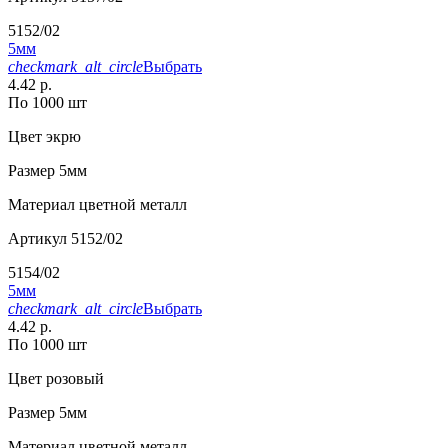
5152/02
5мм
checkmark_alt_circle
Выбрать
4.42 р.
По 1000 шт
Цвет
экрю
Размер
5мм
Материал
цветной металл
Артикул
5152/02
5154/02
5мм
checkmark_alt_circle
Выбрать
4.42 р.
По 1000 шт
Цвет
розовый
Размер
5мм
Материал
цветной металл