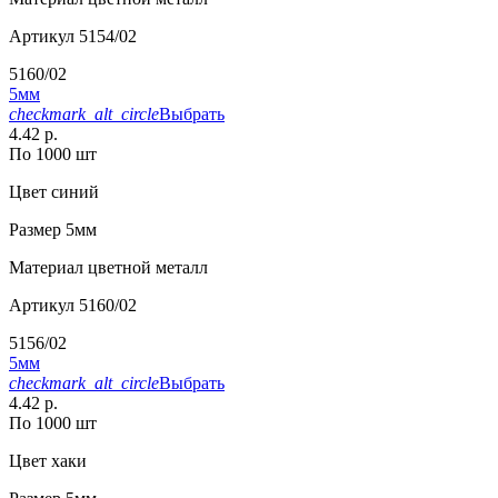
Артикул
5154/02
5160/02
5мм
checkmark_alt_circle
Выбрать
4.42 р.
По 1000 шт
Цвет
синий
Размер
5мм
Материал
цветной металл
Артикул
5160/02
5156/02
5мм
checkmark_alt_circle
Выбрать
4.42 р.
По 1000 шт
Цвет
хаки