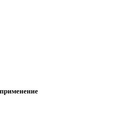
 применение