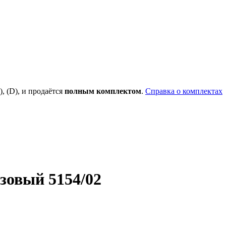
), (D), и продаётся
полным комплектом
.
Справка о комплектах
зовый 5154/02