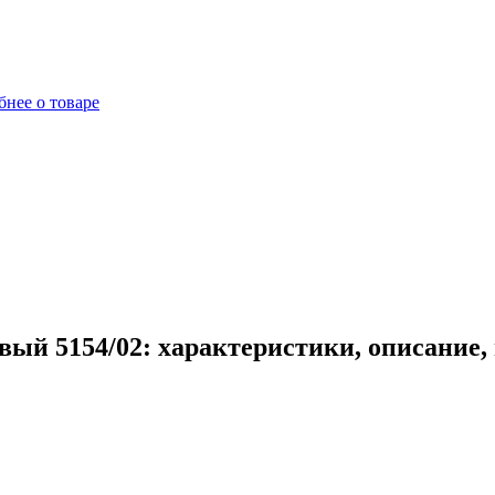
нее о товаре
вый 5154/02: характеристики, описание,