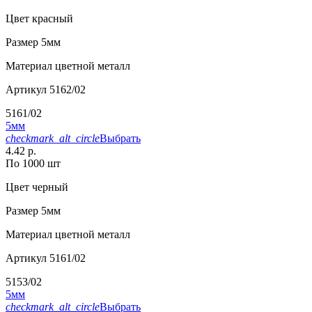
Цвет
красный
Размер
5мм
Материал
цветной металл
Артикул
5162/02
5161/02
5мм
checkmark_alt_circle
Выбрать
4.42 р.
По 1000 шт
Цвет
черный
Размер
5мм
Материал
цветной металл
Артикул
5161/02
5153/02
5мм
checkmark_alt_circle
Выбрать