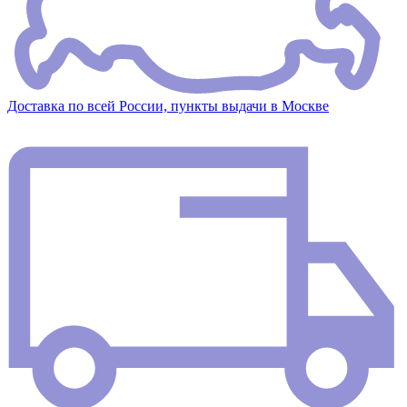
Доставка по всей России, пункты выдачи в Москве