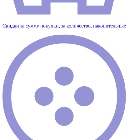
Скидки за сумму покупки, за количество, накопительные