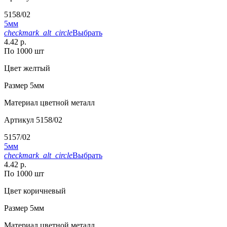
5158/02
5мм
checkmark_alt_circle
Выбрать
4.42 р.
По 1000 шт
Цвет
желтый
Размер
5мм
Материал
цветной металл
Артикул
5158/02
5157/02
5мм
checkmark_alt_circle
Выбрать
4.42 р.
По 1000 шт
Цвет
коричневый
Размер
5мм
Материал
цветной металл