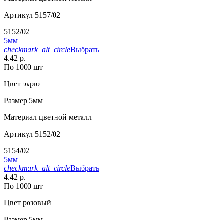
Артикул
5157/02
5152/02
5мм
checkmark_alt_circle
Выбрать
4.42 р.
По 1000 шт
Цвет
экрю
Размер
5мм
Материал
цветной металл
Артикул
5152/02
5154/02
5мм
checkmark_alt_circle
Выбрать
4.42 р.
По 1000 шт
Цвет
розовый
Размер
5мм