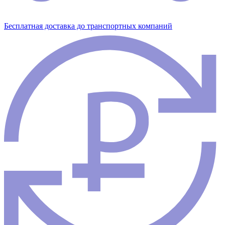
Бесплатная доставка до транспортных компаний