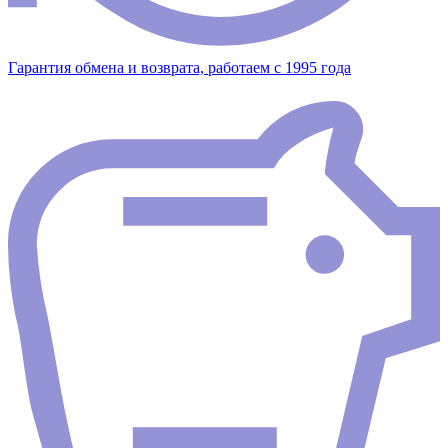
Гарантия обмена и возврата, работаем с 1995 года