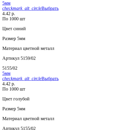
5мм
checkmark_alt_circle
Выбрать
4.42 р.
По 1000 шт
Цвет
синий
Размер
5мм
Материал
цветной металл
Артикул
5159/02
5155/02
5мм
checkmark_alt_circle
Выбрать
4.42 р.
По 1000 шт
Цвет
голубой
Размер
5мм
Материал
цветной металл
Артикул
5155/02