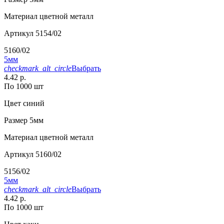
Материал
цветной металл
Артикул
5154/02
5160/02
5мм
checkmark_alt_circle
Выбрать
4.42 р.
По 1000 шт
Цвет
синий
Размер
5мм
Материал
цветной металл
Артикул
5160/02
5156/02
5мм
checkmark_alt_circle
Выбрать
4.42 р.
По 1000 шт