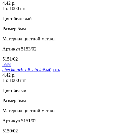
4.42 р.
По 1000 шт
Цвет
бежевый
Размер
5мм
Материал
цветной металл
Артикул
5153/02
5151/02
5мм
checkmark_alt_circle
Выбрать
4.42 р.
По 1000 шт
Цвет
белый
Размер
5мм
Материал
цветной металл
Артикул
5151/02
5159/02