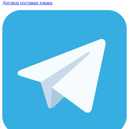
Договор поставки товара