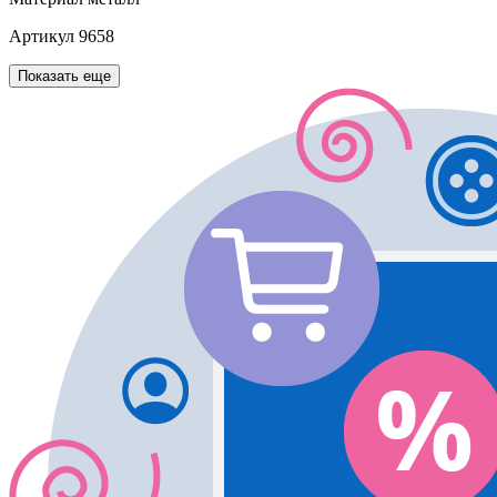
Артикул
9658
Показать еще