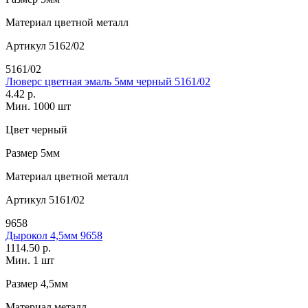
Материал
цветной металл
Артикул
5162/02
5161/02
Люверс цветная эмаль 5мм черный 5161/02
4.42 р.
Мин. 1000 шт
Цвет
черный
Размер
5мм
Материал
цветной металл
Артикул
5161/02
9658
Дырокол 4,5мм 9658
1114.50 р.
Мин. 1 шт
Размер
4,5мм
Материал
металл