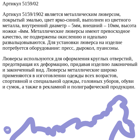
Артикул
5159/02
Артикул 5159/1902 является металлическим люверсом,
покрытый эмалью, цвет ярко-синий, выполнен из цветного
металла, внутренний диаметр – 5мм, внешний – 10мм, высота
ножки -4мм. Металлические люверсы имеют превосходное
качество, не подвержены окислению и идеально
развальцовываются. Для установки люверса на изделие
потребуется оборудование: пресс, дырокол, пуансоны.
Люверсы используются для оформления круглых отверстий,
предотвращая их деформацию, придавая изделию лаконичный
и законченный вид. Люверсы металлические широко
применяются в изготовлении одежды всех возрастов,
спортивной и специальной одежды, головных уборов, обуви
и сумок, а также в рекламной и полиграфической продукции.