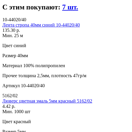
С этим покупают:
7 шт.
10-44020/40
Лента стропа 40мм синий 10-44020/40
135.30 р.
Мин. 25 м
Цвет
синий
Размер
40мм
Материал
100% полипропилен
Прочее
толщина 2,5мм, плотность 47гр/м
Артикул
10-44020/40
5162/02
Люверс цветная эмаль 5мм красный 5162/02
4.42 р.
Мин. 1000 шт
Цвет
красный
Размер
5мм