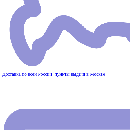
Доставка по всей России, пункты выдачи в Москве