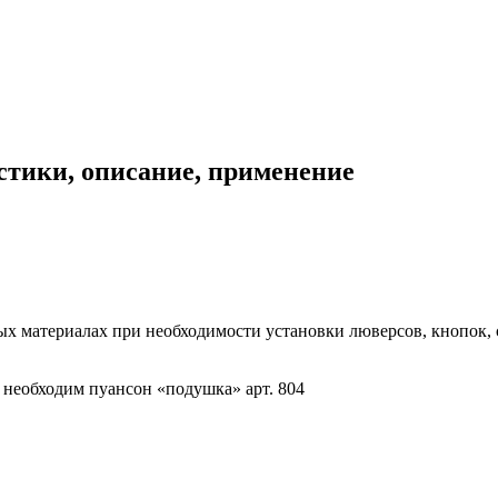
стики, описание, применение
ых материалах при необходимости установки люверсов, кнопок,
 необходим пуансон «подушка» арт. 804