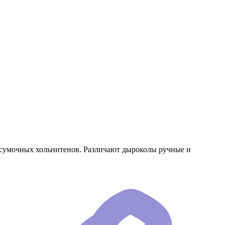
 сумочных хольнитенов. Различают дыроколы ручные и