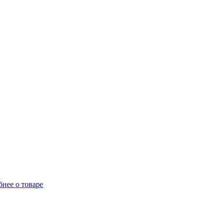
нее о товаре