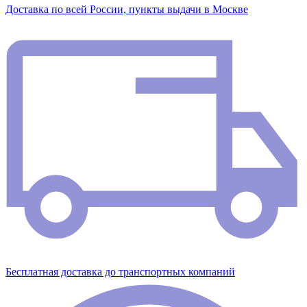
Доставка по всей России, пункты выдачи в Москве
Бесплатная доставка до транспортных компаний