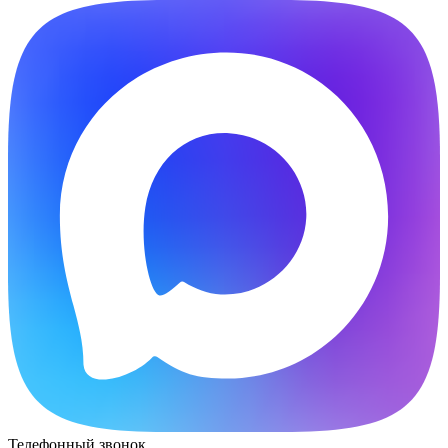
Телефонный звонок