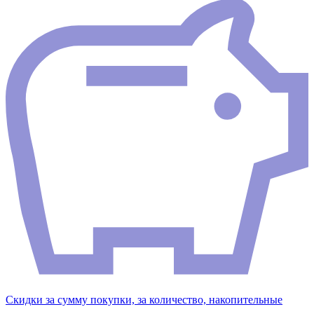
Скидки за сумму покупки, за количество, накопительные