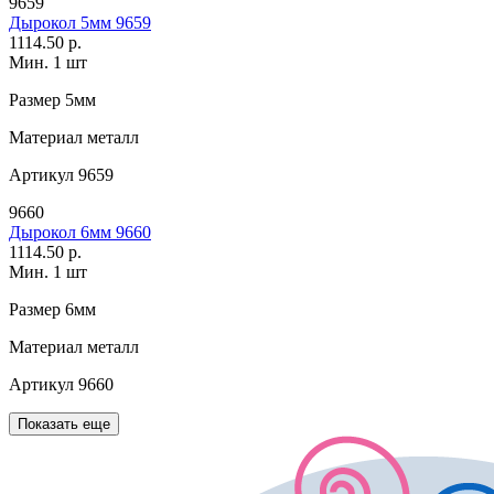
9659
Дырокол 5мм 9659
1114.50 р.
Мин. 1 шт
Размер
5мм
Материал
металл
Артикул
9659
9660
Дырокол 6мм 9660
1114.50 р.
Мин. 1 шт
Размер
6мм
Материал
металл
Артикул
9660
Показать еще