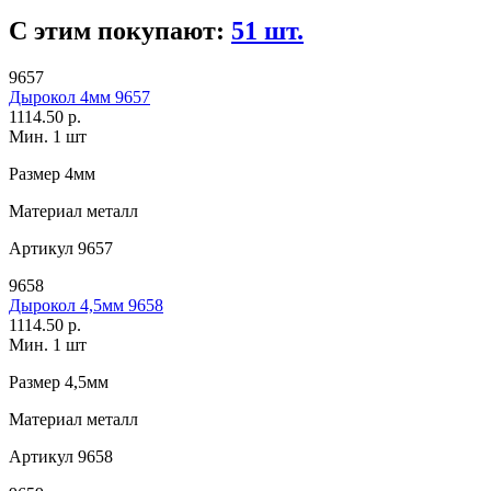
С этим покупают:
51 шт.
9657
Дырокол 4мм 9657
1114.50 р.
Мин. 1 шт
Размер
4мм
Материал
металл
Артикул
9657
9658
Дырокол 4,5мм 9658
1114.50 р.
Мин. 1 шт
Размер
4,5мм
Материал
металл
Артикул
9658