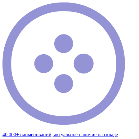
40 000+ наименований, актуальное наличие на складе