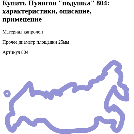
Купить Пуансон "подушка" 804:
характеристики, описание,
применение
Материал
капролон
Прочее
диаметр площадки 25мм
Артикул
804