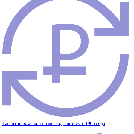
Гарантия обмена и возврата, работаем с 1995 года