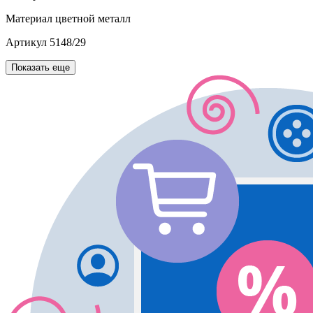
Материал
цветной металл
Артикул
5148/29
Показать еще