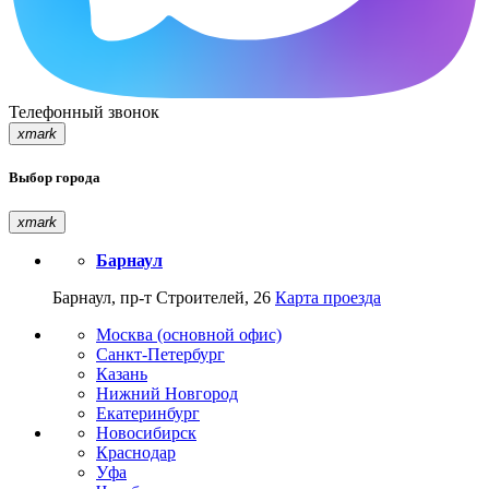
Телефонный звонок
xmark
Выбор города
xmark
Барнаул
Барнаул, пр-т Строителей, 26
Карта проезда
Москва (основной офис)
Санкт-Петербург
Казань
Нижний Новгород
Екатеринбург
Новосибирск
Краснодар
Уфа