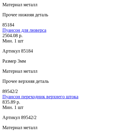
Материал
металл
Прочее
нижняя деталь
85184
Пуансон для люверса
2504.08 р.
Мин. 1 шт
Артикул
85184
Размер
3мм
Материал
металл
Прочее
верхняя деталь
89542/2
Пуансон переходник верхнего штока
835.89 р.
Мин. 1 шт
Артикул
89542/2
Материал
металл