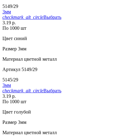
5149/29
3мм
checkmark_alt_circle
Выбрать
3.19 р.
По 1000 шт
Цвет
синий
Размер
3мм
Материал
цветной металл
Артикул
5149/29
5145/29
3мм
checkmark_alt_circle
Выбрать
3.19 р.
По 1000 шт
Цвет
голубой
Размер
3мм
Материал
цветной металл