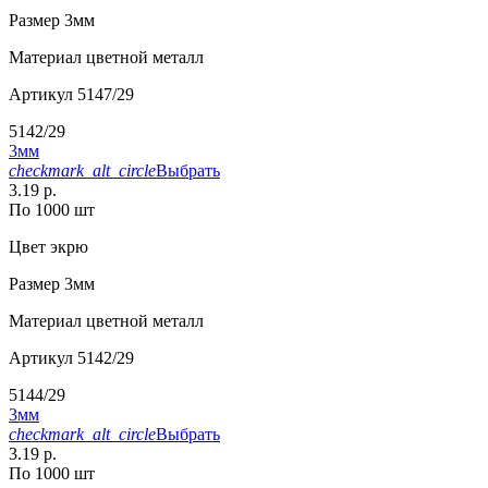
Размер
3мм
Материал
цветной металл
Артикул
5147/29
5142/29
3мм
checkmark_alt_circle
Выбрать
3.19 р.
По 1000 шт
Цвет
экрю
Размер
3мм
Материал
цветной металл
Артикул
5142/29
5144/29
3мм
checkmark_alt_circle
Выбрать
3.19 р.
По 1000 шт