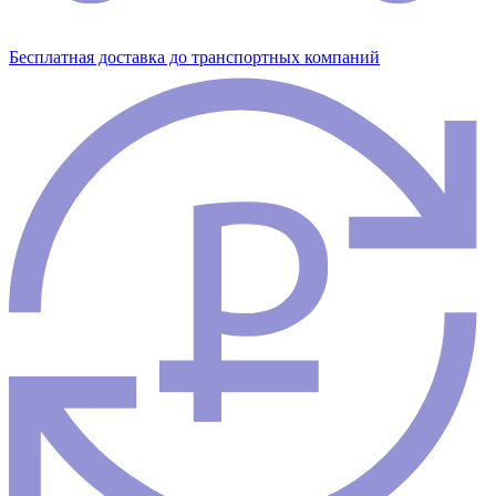
Бесплатная доставка до транспортных компаний