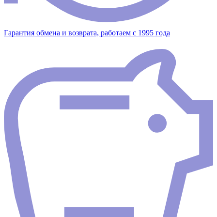
Гарантия обмена и возврата, работаем с 1995 года