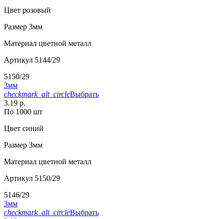
Цвет
розовый
Размер
3мм
Материал
цветной металл
Артикул
5144/29
5150/29
3мм
checkmark_alt_circle
Выбрать
3.19 р.
По 1000 шт
Цвет
синий
Размер
3мм
Материал
цветной металл
Артикул
5150/29
5146/29
3мм
checkmark_alt_circle
Выбрать