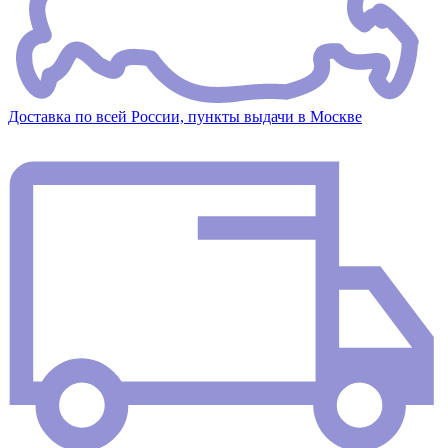
Доставка по всей России, пункты выдачи в Москве