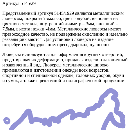
Артикул
5145/29
Представленный артикул 5145/1929 является металлическим
люверсом, покрытый эмалью, цвет голубой, выполнен из
цветного металла, внутренний диаметр – 3мм, внешний –
7,5мм, высота ножки -4мм. Металлические люверсы имеют
превосходное качество, не подвержены окислению и идеально
развальцовываются. Для установки люверса на изделие
потребуется оборудование: пресс, дырокол, пуансоны.
Люверсы используются для оформления круглых отверстий,
предотвращая их деформацию, придавая изделию лаконичный
и законченный вид. Люверсы металлические широко
применяются в изготовлении одежды всех возрастов,
спортивной и специальной одежды, головных уборов, обуви
и сумок, а также в рекламной и полиграфической продукции.