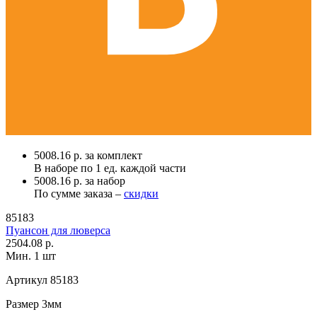
5008.16 р. за комплект
В наборе по
1 ед.
каждой части
5008.16 р. за набор
По сумме заказа –
скидки
85183
Пуансон для люверса
2504.08 р.
Мин. 1 шт
Артикул
85183
Размер
3мм