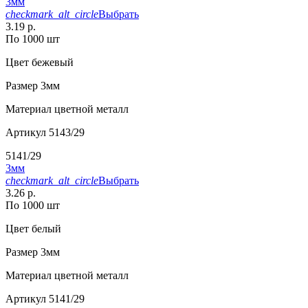
3мм
checkmark_alt_circle
Выбрать
3.19 р.
По 1000 шт
Цвет
бежевый
Размер
3мм
Материал
цветной металл
Артикул
5143/29
5141/29
3мм
checkmark_alt_circle
Выбрать
3.26 р.
По 1000 шт
Цвет
белый
Размер
3мм
Материал
цветной металл
Артикул
5141/29