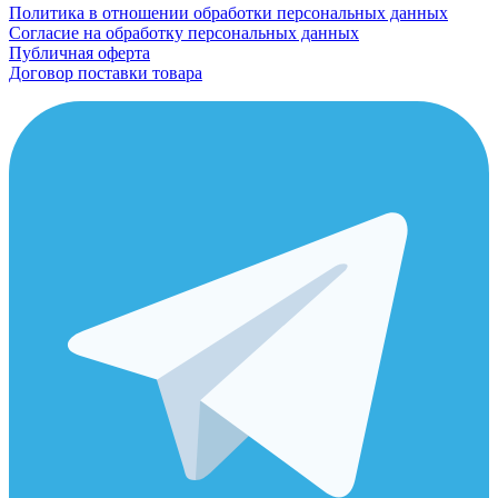
Политика в отношении обработки персональных данных
Согласие на обработку персональных данных
Публичная оферта
Договор поставки товара