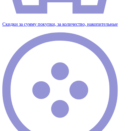
Скидки за сумму покупки, за количество, накопительные