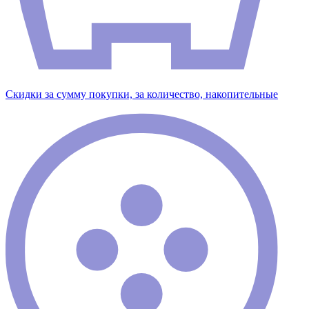
Скидки за сумму покупки, за количество, накопительные