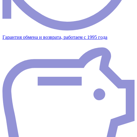
Гарантия обмена и возврата, работаем с 1995 года