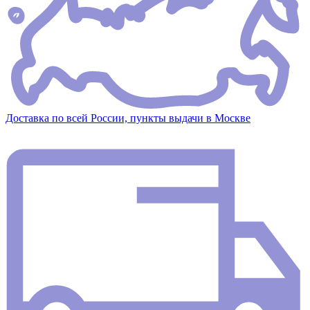
Доставка по всей России, пункты выдачи в Москве