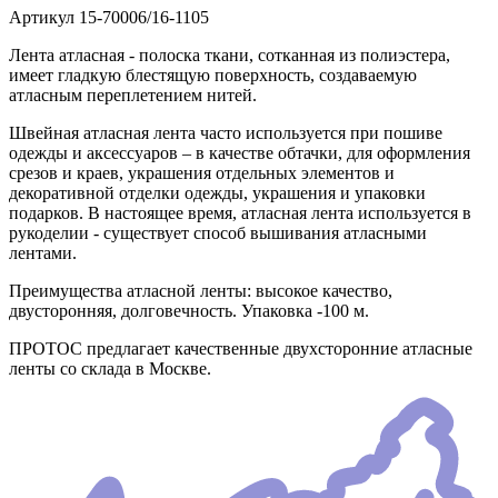
Артикул
15-70006/16-1105
Лента атласная - полоска ткани, сотканная из полиэстера,
имеет гладкую блестящую поверхность, создаваемую
атласным переплетением нитей.
Швейная атласная лента часто используется при пошиве
одежды и аксессуаров – в качестве обтачки, для оформления
срезов и краев, украшения отдельных элементов и
декоративной отделки одежды, украшения и упаковки
подарков. В настоящее время, атласная лента используется в
рукоделии - существует способ вышивания атласными
лентами.
Преимущества атласной ленты: высокое качество,
двусторонняя, долговечность. Упаковка -100 м.
ПРОТОС предлагает качественные двухсторонние атласные
ленты со склада в Москве.