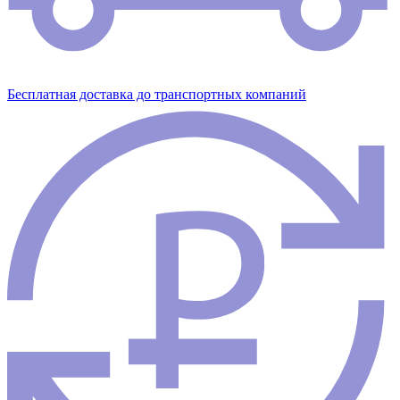
Бесплатная доставка до транспортных компаний