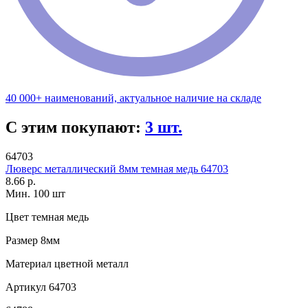
40 000+ наименований, актуальное наличие на складе
С этим покупают:
3 шт.
64703
Люверс металлический 8мм темная медь 64703
8.66 р.
Мин. 100 шт
Цвет
темная медь
Размер
8мм
Материал
цветной металл
Артикул
64703