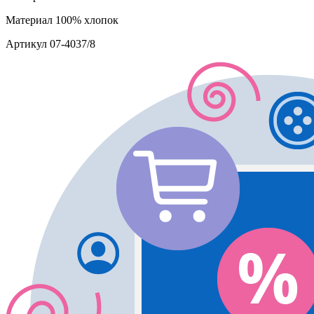
Материал
100% хлопок
Артикул
07-4037/8