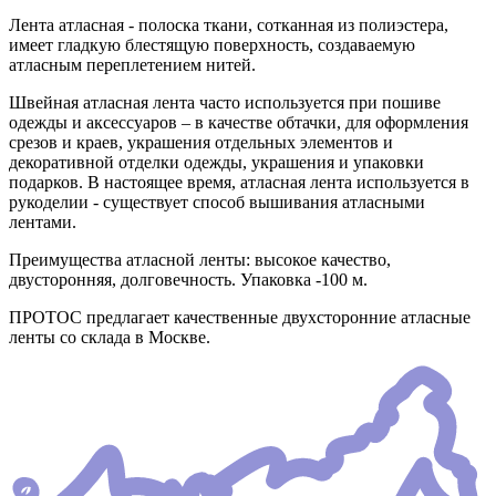
Лента атласная - полоска ткани, сотканная из полиэстера,
имеет гладкую блестящую поверхность, создаваемую
атласным переплетением нитей.
Швейная атласная лента часто используется при пошиве
одежды и аксессуаров – в качестве обтачки, для оформления
срезов и краев, украшения отдельных элементов и
декоративной отделки одежды, украшения и упаковки
подарков. В настоящее время, атласная лента используется в
рукоделии - существует способ вышивания атласными
лентами.
Преимущества атласной ленты: высокое качество,
двусторонняя, долговечность. Упаковка -100 м.
ПРОТОС предлагает качественные двухсторонние атласные
ленты со склада в Москве.