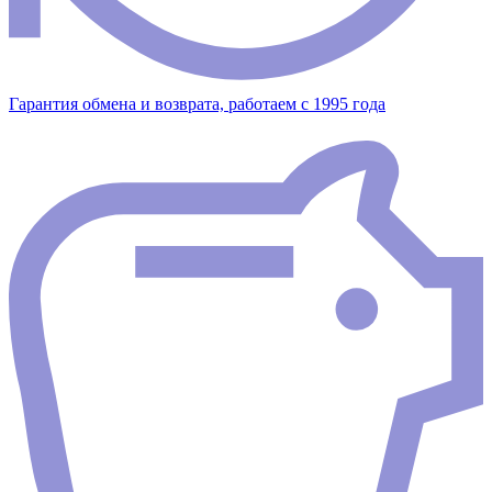
Гарантия обмена и возврата, работаем с 1995 года