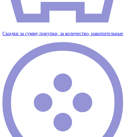
Скидки за сумму покупки, за количество, накопительные