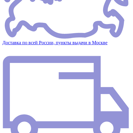
Доставка по всей России, пункты выдачи в Москве