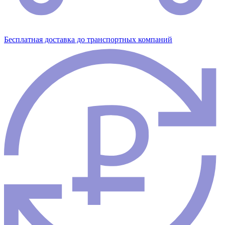
Бесплатная доставка до транспортных компаний