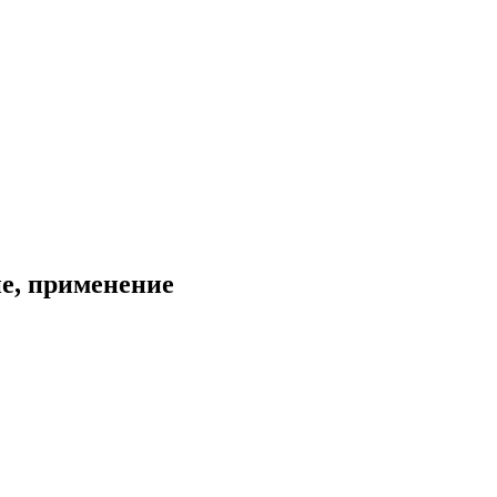
ие, применение