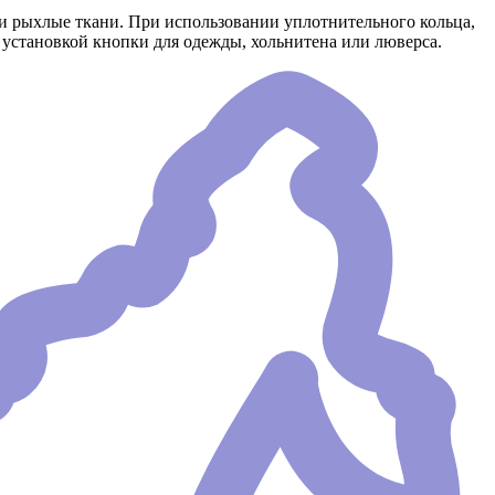
ли рыхлые ткани. При использовании уплотнительного кольца,
 установкой кнопки для одежды, хольнитена или люверса.