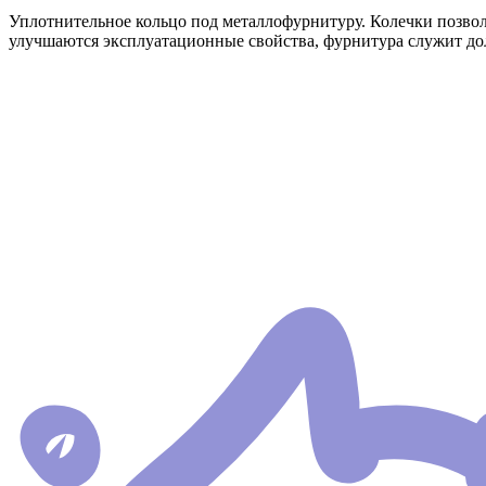
Уплотнительное кольцо под металлофурнитуру. Колечки позвол
улучшаются эксплуатационные свойства, фурнитура служит дол