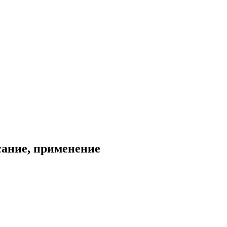
сание, применение