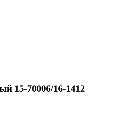
ый 15-70006/16-1412