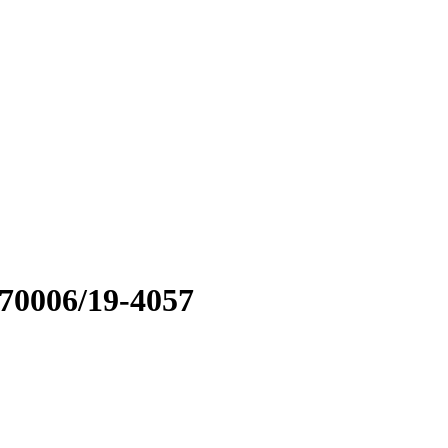
70006/19-4057