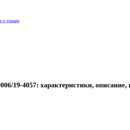
 о товаре
006/19-4057: характеристики, описание,