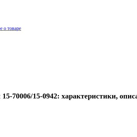
е о товаре
15-70006/15-0942: характеристики, опис