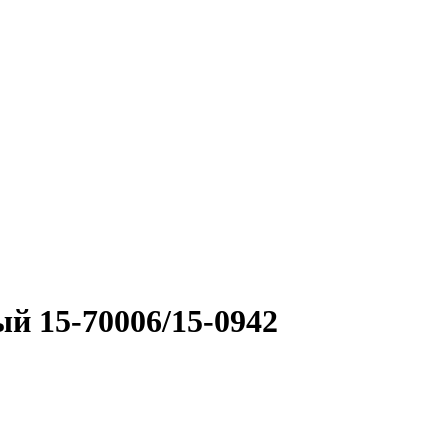
й 15-70006/15-0942