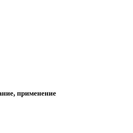
ание, применение