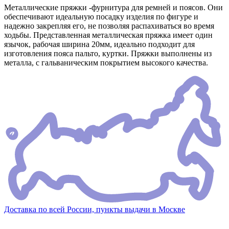
Металлические пряжки -фурнитура для ремней и поясов. Они
обеспечивают идеальную посадку изделия по фигуре и
надежно закрепляя его, не позволяя распахиваться во время
ходьбы. Представленная металлическая пряжка имеет один
язычок, рабочая ширина 20мм, идеально подходит для
изготовления пояса пальто, куртки. Пряжки выполнены из
металла, с гальваническим покрытием высокого качества.
Доставка по всей России, пункты выдачи в Москве