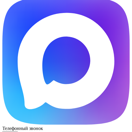
Телефонный звонок