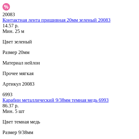
20083
Контактная лента пришивная 20мм зеленый 20083
14.57 р.
Мин. 25 м
Цвет
зеленый
Размер
20мм
Материал
нейлон
Прочее
мягкая
Артикул
20083
6993
Карабин металлический 9/38мм темная медь 6993
86.37 р.
Мин. 5 шт
Цвет
темная медь
Размер
9/38мм