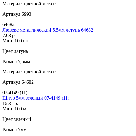
Материал
цветной металл
Артикул
6993
64682
Люверс металлический 5,5мм латунь 64682
7.08 р.
Мин. 100 шт
Цвет
латунь
Размер
5,5мм
Материал
цветной металл
Артикул
64682
07-4149 (11)
Шнур 5мм зеленый 07-4149 (11)
16.31 р.
Мин. 100 м
Цвет
зеленый
Размер
5мм