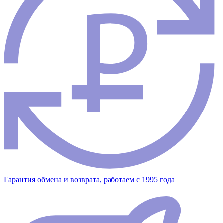
Гарантия обмена и возврата, работаем с 1995 года