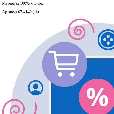
Материал
100% хлопок
Артикул
07-4149 (11)