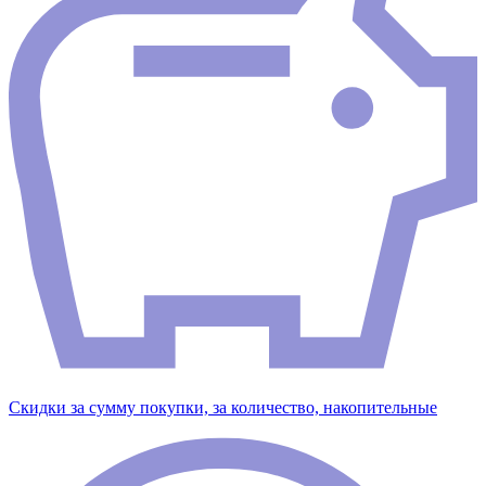
Скидки за сумму покупки, за количество, накопительные