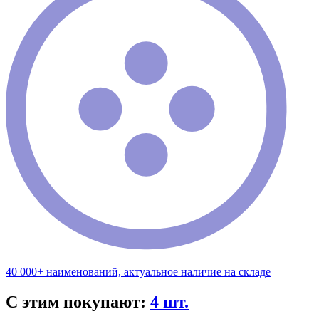
40 000+ наименований, актуальное наличие на складе
С этим покупают:
4 шт.