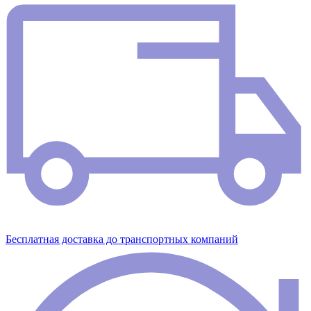
Бесплатная доставка до транспортных компаний