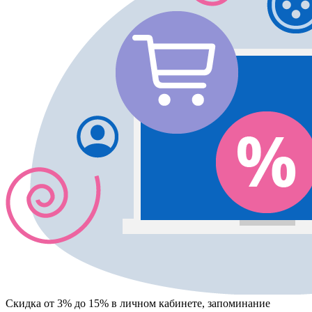
Скидка от 3% до 15%
в личном кабинете, запоминание