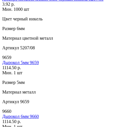
3.92 р.
Мин. 1000 шт
Цвет
черный никель
Размер
6мм
Материал
цветной металл
Артикул
5207/08
9659
Дырокол 5мм 9659
1114.50 р.
Мин. 1 шт
Размер
5мм
Материал
металл
Артикул
9659
9660
Дырокол 6мм 9660
1114.50 р.
Мин. 1 шт