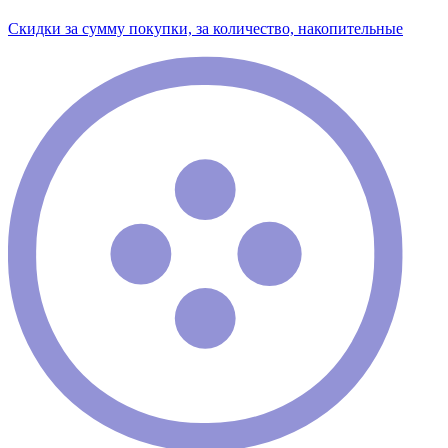
Скидки за сумму покупки, за количество, накопительные