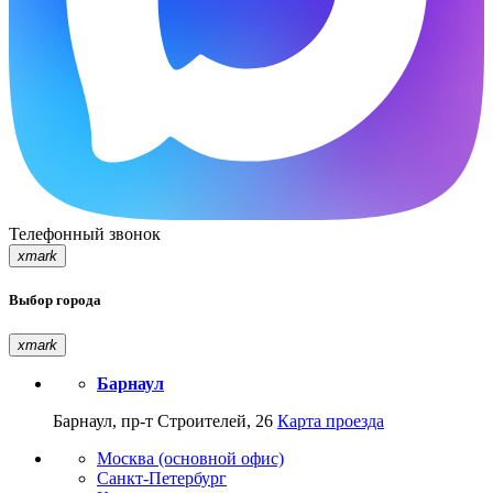
Телефонный звонок
xmark
Выбор города
xmark
Барнаул
Барнаул, пр-т Строителей, 26
Карта проезда
Москва (основной офис)
Санкт-Петербург