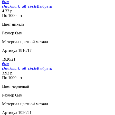
6мм
checkmark_alt_circle
Выбрать
4.33 р.
По 1000 шт
Цвет
никель
Размер
6мм
Материал
цветной металл
Артикул
1916/17
1920/21
6мм
checkmark_alt_circle
Выбрать
3.92 р.
По 1000 шт
Цвет
черненый
Размер
6мм
Материал
цветной металл
Артикул
1920/21