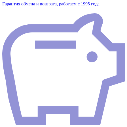
Гарантия обмена и возврата, работаем с 1995 года