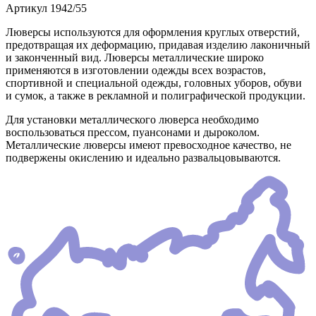
Артикул
1942/55
Люверсы используются для оформления круглых отверстий,
предотвращая их деформацию, придавая изделию лаконичный
и законченный вид. Люверсы металлические широко
применяются в изготовлении одежды всех возрастов,
спортивной и специальной одежды, головных уборов, обуви
и сумок, а также в рекламной и полиграфической продукции.
Для установки металлического люверса необходимо
воспользоваться прессом, пуансонами и дыроколом.
Металлические люверсы имеют превосходное качество, не
подвержены окислению и идеально развальцовываются.