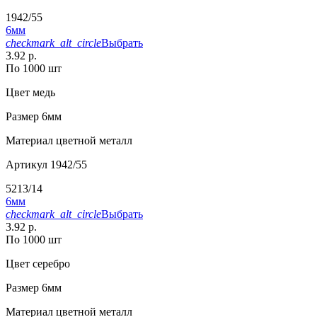
1942/55
6мм
checkmark_alt_circle
Выбрать
3.92 р.
По 1000 шт
Цвет
медь
Размер
6мм
Материал
цветной металл
Артикул
1942/55
5213/14
6мм
checkmark_alt_circle
Выбрать
3.92 р.
По 1000 шт
Цвет
серебро
Размер
6мм
Материал
цветной металл