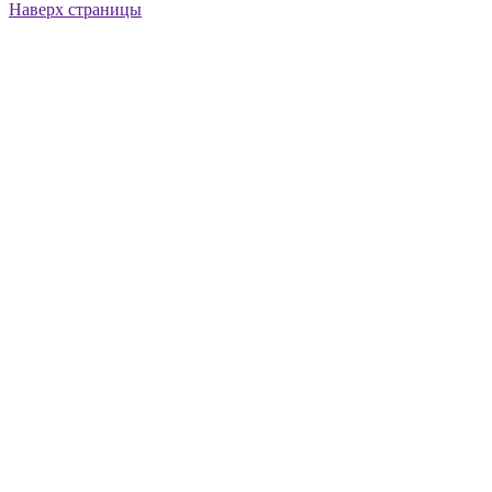
Наверх страницы