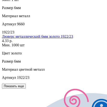
Размер
6мм
Материал
металл
Артикул
9660
1922/23
Люверс металлический 6мм золото 1922/23
4.33 р.
Мин. 1000 шт
Цвет
золото
Размер
6мм
Материал
цветной металл
Артикул
1922/23
Показать еще