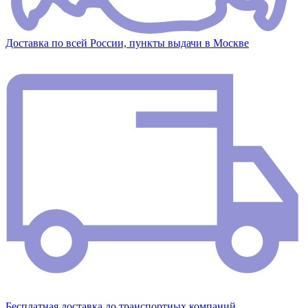
Доставка по всей России, пункты выдачи в Москве
Бесплатная доставка до транспортных компаний