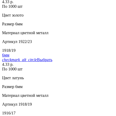
4.33 р.
По 1000 шт
Цвет
золото
Размер
6мм
Материал
цветной металл
Артикул
1922/23
1918/19
6мм
checkmark_alt_circle
Выбрать
4.33 р.
По 1000 шт
Цвет
латунь
Размер
6мм
Материал
цветной металл
Артикул
1918/19
1916/17