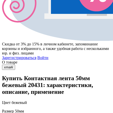
Скидка от 3% до 15%
в личном кабинете, запоминание
корзины
и
избранного
, а также удобная работа с несколькими
юр. и физ. лицами
Зарегистрироваться
Войти
О товаре
xmark
Купить Контактная лента 50мм
бежевый 20431: характеристики,
описание, применение
Цвет
бежевый
Размер
50мм