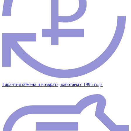
Гарантия обмена и возврата, работаем с 1995 года