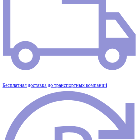
Бесплатная доставка до транспортных компаний