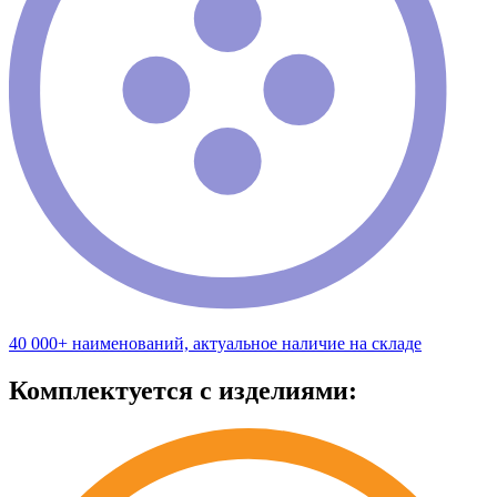
40 000+ наименований, актуальное наличие на складе
Комплектуется с изделиями: