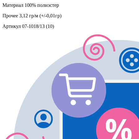
Материал
100% полиэстер
Прочее
3,12 гр/м (+/-0,01гр)
Артикул
07-1018/13 (10)