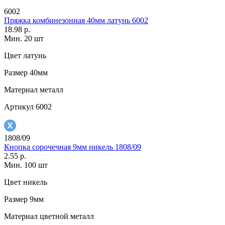
6002
Пряжка комбинезонная 40мм латунь 6002
18.98 р.
Мин. 20 шт
Цвет
латунь
Размер
40мм
Материал
металл
Артикул
6002
1808/09
Кнопка сорочечная 9мм никель 1808/09
2.55 р.
Мин. 100 шт
Цвет
никель
Размер
9мм
Материал
цветной металл