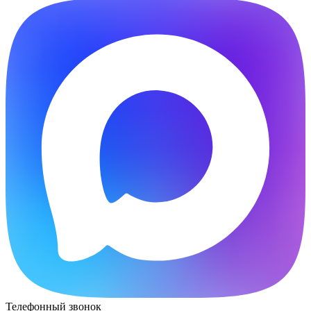
Телефонный звонок