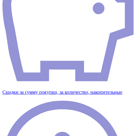
Скидки за сумму покупки, за количество, накопительные