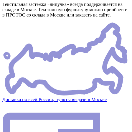
Текстильная застежка «липучка» всегда поддерживается на
складе в Москве. Текстильную фурнитуру можно приобрести
в ПРОТОС со склада в Москве или заказать на сайте.
Доставка по всей России, пункты выдачи в Москве