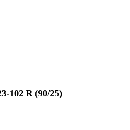
-102 R (90/25)