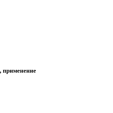
е, применение