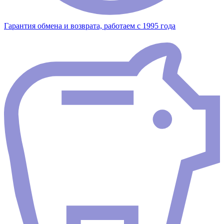
Гарантия обмена и возврата, работаем с 1995 года