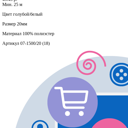
Мин. 25 м
Цвет
голубой/белый
Размер
20мм
Материал
100% полиэстер
Артикул
07-1500/20 (18)