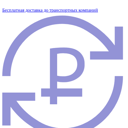
Бесплатная доставка до транспортных компаний