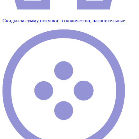
Скидки за сумму покупки, за количество, накопительные