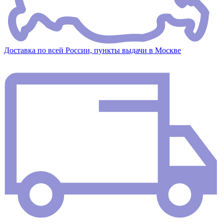
Доставка по всей России, пункты выдачи в Москве