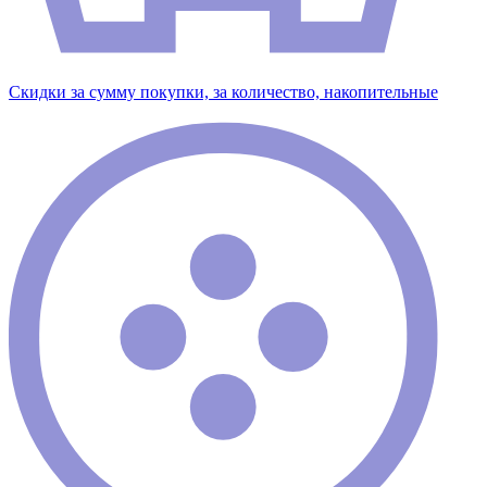
Скидки за сумму покупки, за количество, накопительные