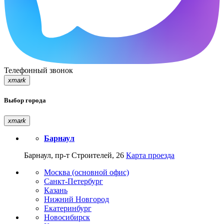
Телефонный звонок
xmark
Выбор города
xmark
Барнаул
Барнаул, пр-т Строителей, 26
Карта проезда
Москва (основной офис)
Санкт-Петербург
Казань
Нижний Новгород
Екатеринбург
Новосибирск