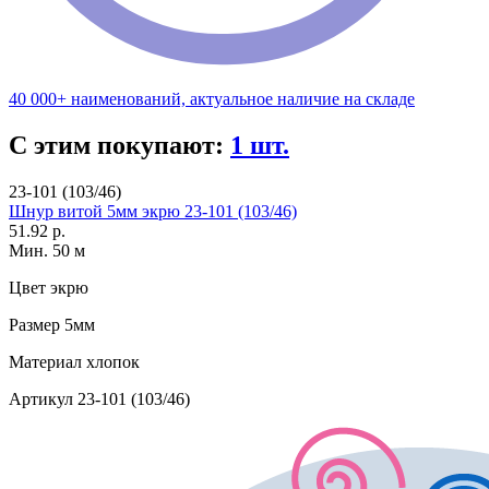
40 000+ наименований, актуальное наличие на складе
С этим покупают:
1 шт.
23-101 (103/46)
Шнур витой 5мм экрю 23-101 (103/46)
51.92 р.
Мин. 50 м
Цвет
экрю
Размер
5мм
Материал
хлопок
Артикул
23-101 (103/46)