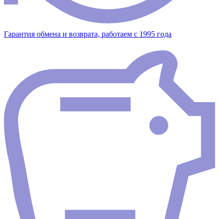
Гарантия обмена и возврата, работаем с 1995 года