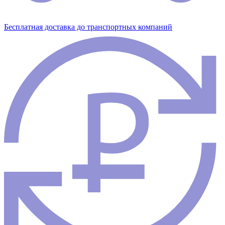
Бесплатная доставка до транспортных компаний