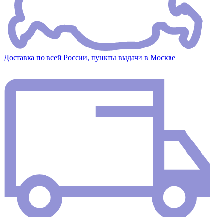
Доставка по всей России, пункты выдачи в Москве