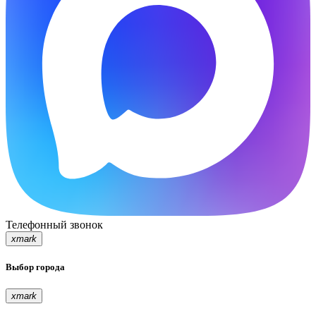
Телефонный звонок
xmark
Выбор города
xmark