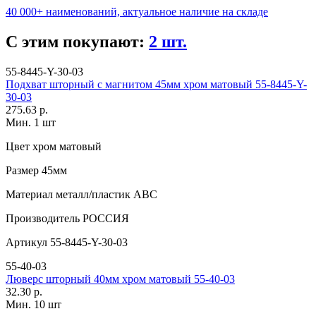
40 000+ наименований, актуальное наличие на складе
С этим покупают:
2 шт.
55-8445-Y-30-03
Подхват шторный с магнитом 45мм хром матовый 55-8445-Y-
30-03
275.63 р.
Мин. 1 шт
Цвет
хром матовый
Размер
45мм
Материал
металл/пластик АВС
Производитель
РОССИЯ
Артикул
55-8445-Y-30-03
55-40-03
Люверс шторный 40мм хром матовый 55-40-03
32.30 р.
Мин. 10 шт