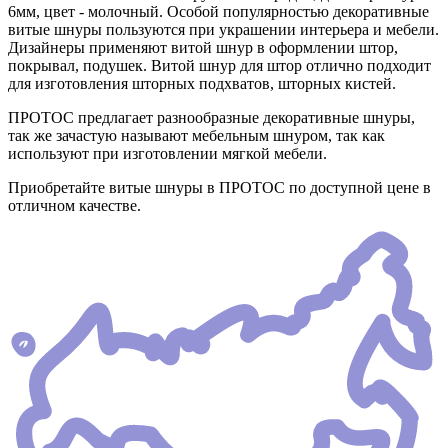
6мм, цвет - молочный. Особой популярностью декоративные
витые шнуры пользуются при украшении интерьера и мебели.
Дизайнеры применяют витой шнур в оформлении штор,
покрывал, подушек. Витой шнур для штор отлично подходит
для изготовления шторных подхватов, шторных кистей.
ПРОТОС предлагает разнообразные декоративные шнуры,
так же зачастую называют мебельным шнуром, так как
используют при изготовлении мягкой мебели.
Приобретайте витые шнуры в ПРОТОС по доступной цене в
отличном качестве.