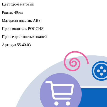
Цвет
хром матовый
Размер
40мм
Материал
пластик АВS
Производитель
РОССИЯ
Прочее
для толстых тканей
Артикул
55-40-03