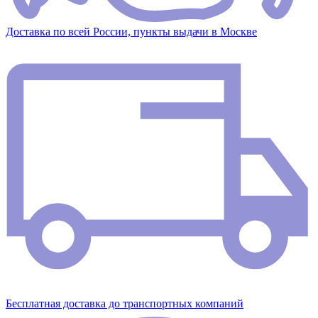
Доставка по всей России, пункты выдачи в Москве
Бесплатная доставка до транспортных компаний