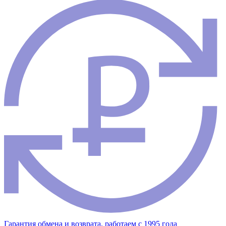
Гарантия обмена и возврата, работаем с 1995 года