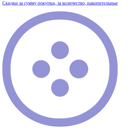
Скидки за сумму покупки, за количество, накопительные