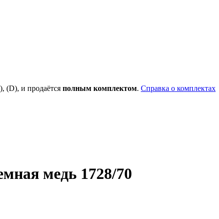
), (D), и продаётся
полным комплектом
.
Справка о комплектах
мная медь 1728/70