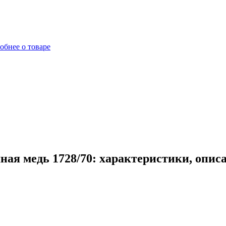
обнее о товаре
ая медь 1728/70: характеристики, опис