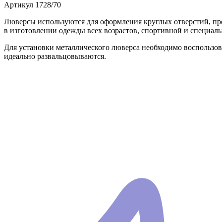
Артикул
1728/70
Люверсы используются для оформления круглых отверстий, п
в изготовлении одежды всех возрастов, спортивной и специаль
Для установки металлического люверса необходимо воспользо
идеально развальцовываются.