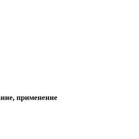
ание, применение