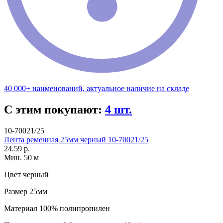
40 000+ наименований, актуальное наличие на складе
С этим покупают:
4 шт.
10-70021/25
Лента ременная 25мм черный 10-70021/25
24.59 р.
Мин. 50 м
Цвет
черный
Размер
25мм
Материал
100% полипропилен