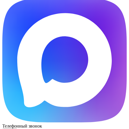
Телефонный звонок