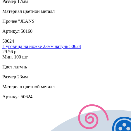
Размер
17мм
Материал
цветной металл
Прочее
"JEANS"
Артикул
50160
50624
Пуговица на ножке 23мм латунь 50624
29.56 р.
Мин. 100 шт
Цвет
латунь
Размер
23мм
Материал
цветной металл
Артикул
50624