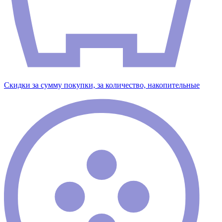
Скидки за сумму покупки, за количество, накопительные