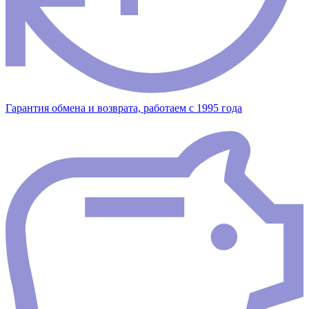
Гарантия обмена и возврата, работаем с 1995 года