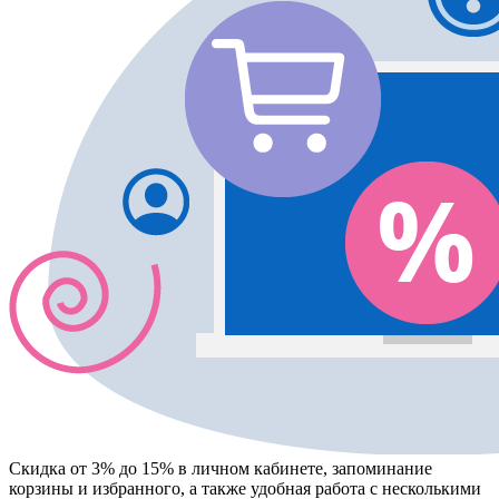
Скидка от 3% до 15%
в личном кабинете, запоминание
корзины
и
избранного
, а также удобная работа с несколькими