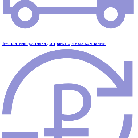
Бесплатная доставка до транспортных компаний