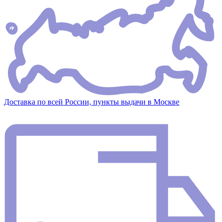
Доставка по всей России, пункты выдачи в Москве