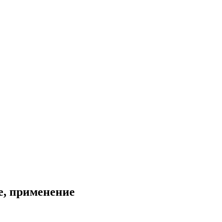
е, применение