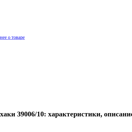
нее о товаре
хаки 39006/10: характеристики, описани