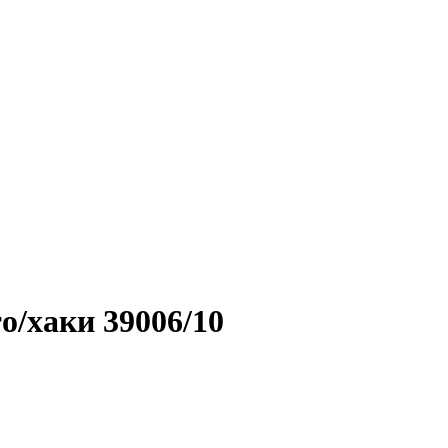
о/хаки 39006/10