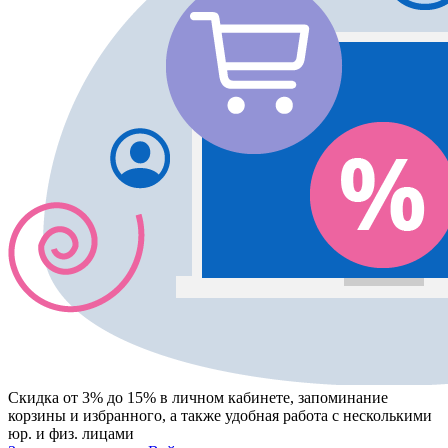
Скидка от 3% до 15%
в личном кабинете, запоминание
корзины
и
избранного
, а также удобная работа с несколькими
юр. и физ. лицами