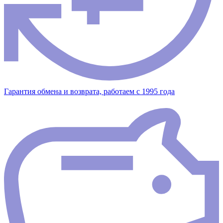
Гарантия обмена и возврата, работаем с 1995 года