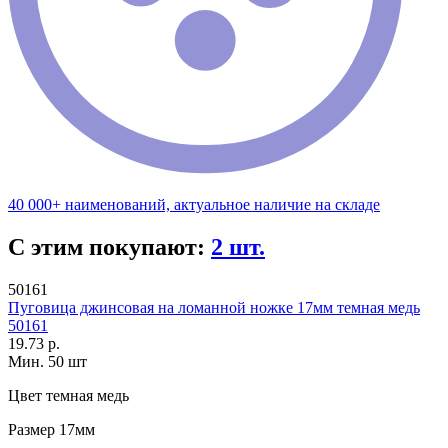
40 000+ наименований, актуальное наличие на складе
С этим покупают:
2 шт.
50161
Пуговица джинсовая на ломанной ножке 17мм темная медь
50161
19.73 р.
Мин. 50 шт
Цвет
темная медь
Размер
17мм