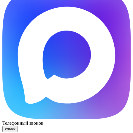
Телефонный звонок
xmark