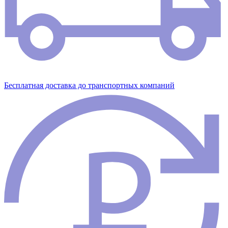
Бесплатная доставка до транспортных компаний