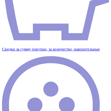
Скидки за сумму покупки, за количество, накопительные