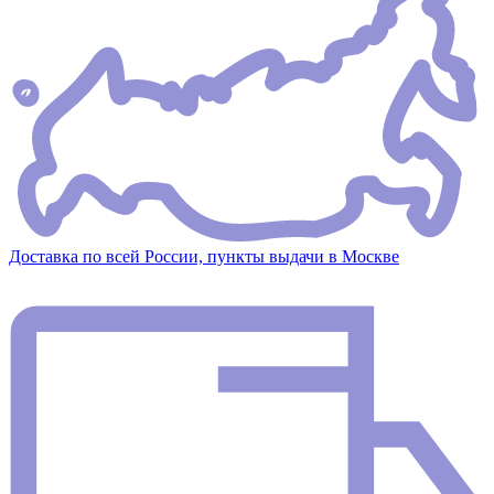
Доставка по всей России, пункты выдачи в Москве