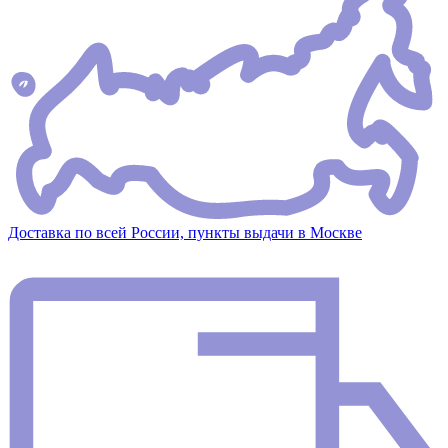
Доставка по всей России, пункты выдачи в Москве