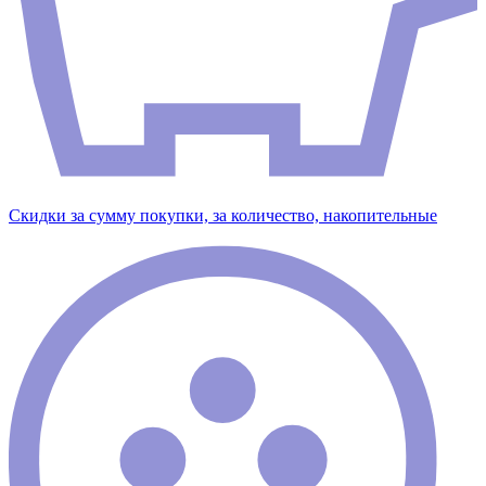
Скидки за сумму покупки, за количество, накопительные