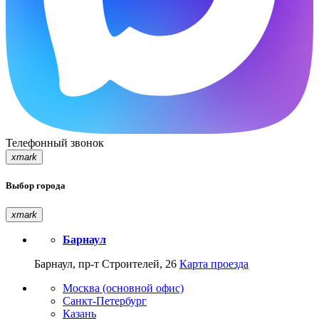
Телефонный звонок
xmark
Выбор города
xmark
Барнаул
Барнаул, пр-т Строителей, 26
Карта проезда
Москва (основной офис)
Санкт-Петербург
Казань