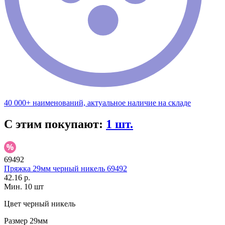
40 000+ наименований, актуальное наличие на складе
С этим покупают:
1 шт.
69492
Пряжка 29мм черный никель 69492
42.16 р.
Мин. 10 шт
Цвет
черный никель
Размер
29мм