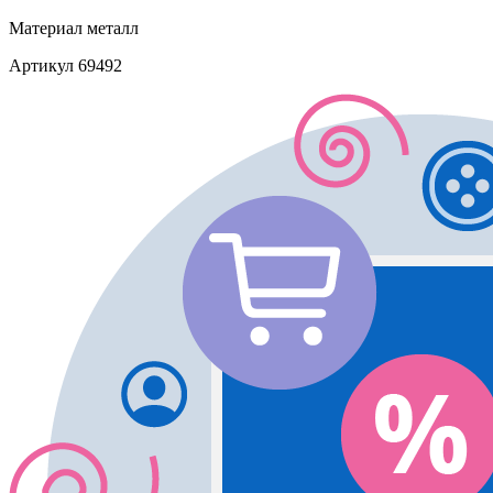
Материал
металл
Артикул
69492