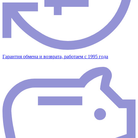
Гарантия обмена и возврата, работаем с 1995 года