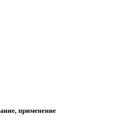
сание, применение