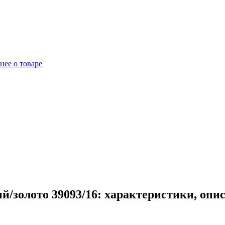
нее о товаре
/золото 39093/16: характеристики, опи