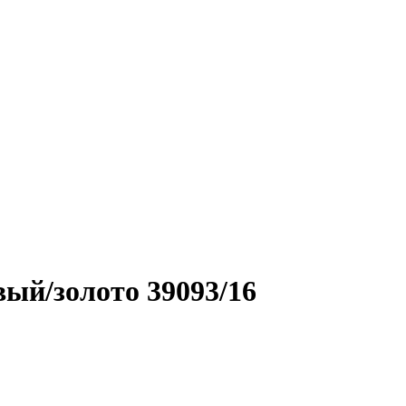
ый/золото 39093/16