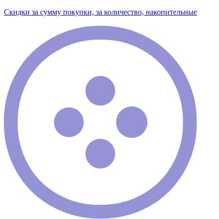
Скидки за сумму покупки, за количество, накопительные