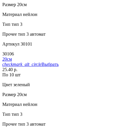
Размер
20см
Материал
нейлон
Тип
тип 3
Прочее
тип 3 автомат
Артикул
30101
30106
20см
checkmark_alt_circle
Выбрать
25.40 р.
По 10 шт
Цвет
зеленый
Размер
20см
Материал
нейлон
Тип
тип 3
Прочее
тип 3 автомат