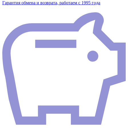
Гарантия обмена и возврата, работаем с 1995 года