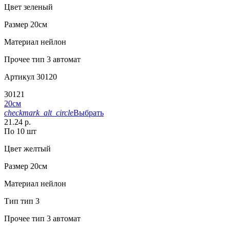
Цвет
зеленый
Размер
20см
Материал
нейлон
Прочее
тип 3 автомат
Артикул
30120
30121
20см
checkmark_alt_circle
Выбрать
21.24 р.
По 10 шт
Цвет
желтый
Размер
20см
Материал
нейлон
Тип
тип 3
Прочее
тип 3 автомат