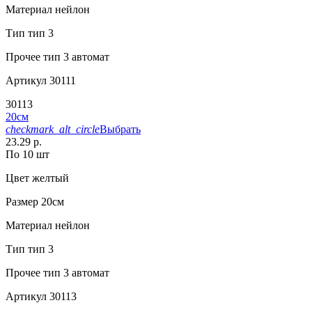
Материал
нейлон
Тип
тип 3
Прочее
тип 3 автомат
Артикул
30111
30113
20см
checkmark_alt_circle
Выбрать
23.29 р.
По 10 шт
Цвет
желтый
Размер
20см
Материал
нейлон
Тип
тип 3
Прочее
тип 3 автомат
Артикул
30113