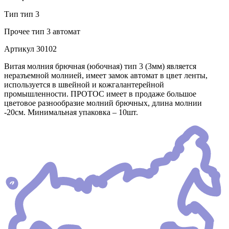
Тип
тип 3
Прочее
тип 3 автомат
Артикул
30102
Витая молния брючная (юбочная) тип 3 (3мм) является
неразъемной молнией, имеет замок автомат в цвет ленты,
используется в швейной и кожгалантерейной
промышленности. ПРОТОС имеет в продаже большое
цветовое разнообразие молний брючных, длина молнии
-20см. Минимальная упаковка – 10шт.