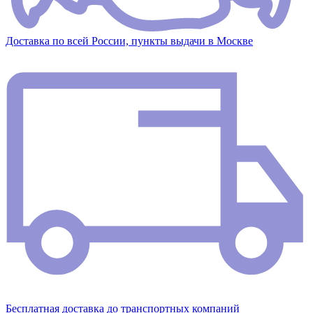
Доставка по всей России, пункты выдачи в Москве
Бесплатная доставка до транспортных компаний