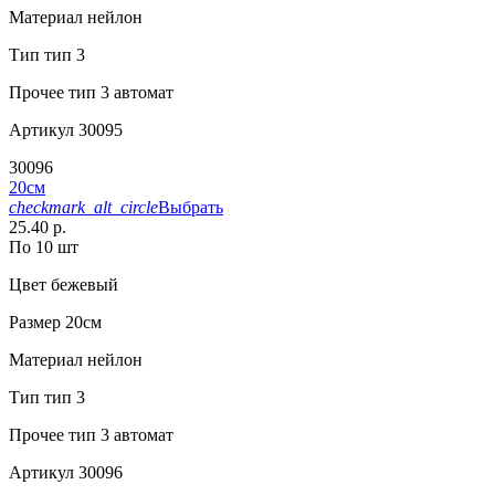
Материал
нейлон
Тип
тип 3
Прочее
тип 3 автомат
Артикул
30095
30096
20см
checkmark_alt_circle
Выбрать
25.40 р.
По 10 шт
Цвет
бежевый
Размер
20см
Материал
нейлон
Тип
тип 3
Прочее
тип 3 автомат
Артикул
30096