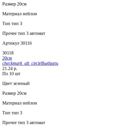
Размер
20см
Материал
нейлон
Тип
тип 3
Прочее
тип 3 автомат
Артикул
30116
30118
20см
checkmark_alt_circle
Выбрать
21.24 р.
По 10 шт
Цвет
зеленый
Размер
20см
Материал
нейлон
Тип
тип 3
Прочее
тип 3 автомат