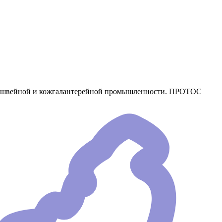
ся в швейной и кожгалантерейной промышленности. ПРОТОС