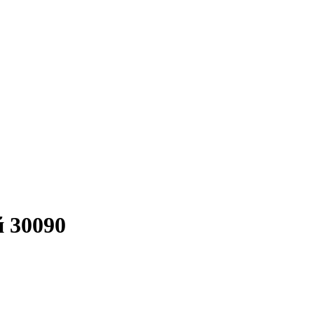
 30090