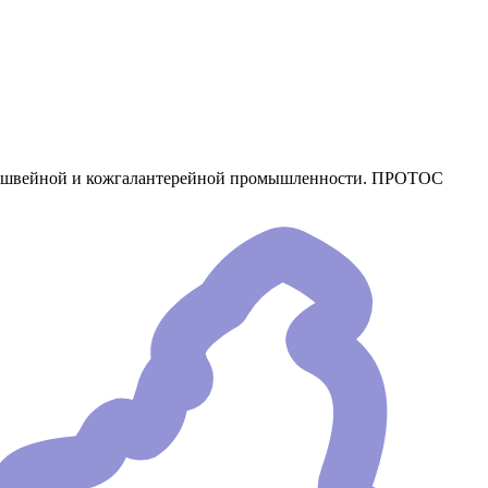
ся в швейной и кожгалантерейной промышленности. ПРОТОС