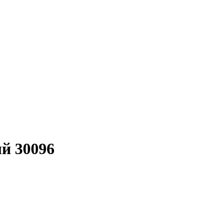
й 30096