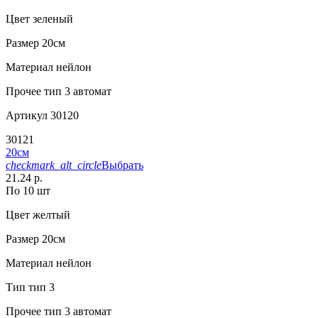
Цвет
зеленый
Размер
20см
Материал
нейлон
Прочее
тип 3 автомат
Артикул
30120
30121
20см
checkmark_alt_circle
Выбрать
21.24 р.
По 10 шт
Цвет
желтый
Размер
20см
Материал
нейлон
Тип
тип 3
Прочее
тип 3 автомат