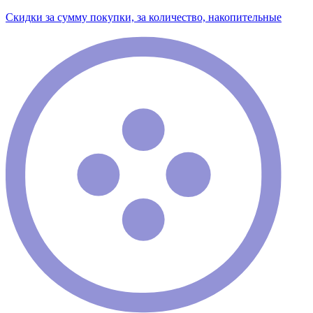
Скидки за сумму покупки, за количество, накопительные