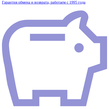
Гарантия обмена и возврата, работаем с 1995 года