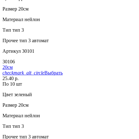
Размер
20см
Материал
нейлон
Тип
тип 3
Прочее
тип 3 автомат
Артикул
30101
30106
20см
checkmark_alt_circle
Выбрать
25.40 р.
По 10 шт
Цвет
зеленый
Размер
20см
Материал
нейлон
Тип
тип 3
Прочее
тип 3 автомат