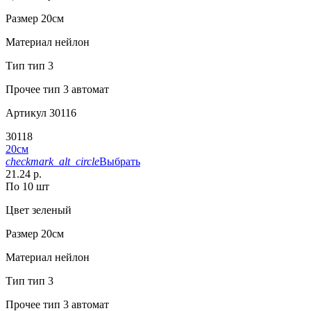
Размер
20см
Материал
нейлон
Тип
тип 3
Прочее
тип 3 автомат
Артикул
30116
30118
20см
checkmark_alt_circle
Выбрать
21.24 р.
По 10 шт
Цвет
зеленый
Размер
20см
Материал
нейлон
Тип
тип 3
Прочее
тип 3 автомат