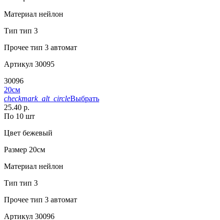
Материал
нейлон
Тип
тип 3
Прочее
тип 3 автомат
Артикул
30095
30096
20см
checkmark_alt_circle
Выбрать
25.40 р.
По 10 шт
Цвет
бежевый
Размер
20см
Материал
нейлон
Тип
тип 3
Прочее
тип 3 автомат
Артикул
30096