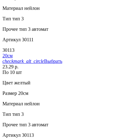
Материал
нейлон
Тип
тип 3
Прочее
тип 3 автомат
Артикул
30111
30113
20см
checkmark_alt_circle
Выбрать
23.29 р.
По 10 шт
Цвет
желтый
Размер
20см
Материал
нейлон
Тип
тип 3
Прочее
тип 3 автомат
Артикул
30113