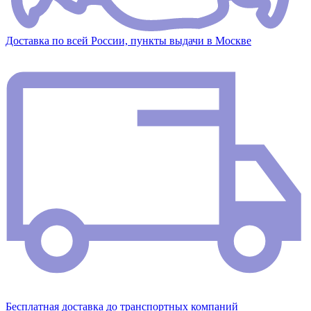
Доставка по всей России, пункты выдачи в Москве
Бесплатная доставка до транспортных компаний