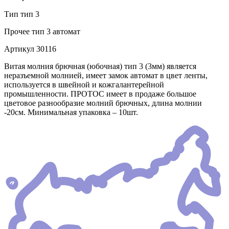
Тип
тип 3
Прочее
тип 3 автомат
Артикул
30116
Витая молния брючная (юбочная) тип 3 (3мм) является
неразъемной молнией, имеет замок автомат в цвет ленты,
используется в швейной и кожгалантерейной
промышленности. ПРОТОС имеет в продаже большое
цветовое разнообразие молний брючных, длина молнии
-20см. Минимальная упаковка – 10шт.