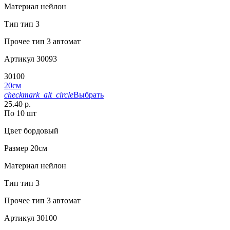
Материал
нейлон
Тип
тип 3
Прочее
тип 3 автомат
Артикул
30093
30100
20см
checkmark_alt_circle
Выбрать
25.40 р.
По 10 шт
Цвет
бордовый
Размер
20см
Материал
нейлон
Тип
тип 3
Прочее
тип 3 автомат
Артикул
30100