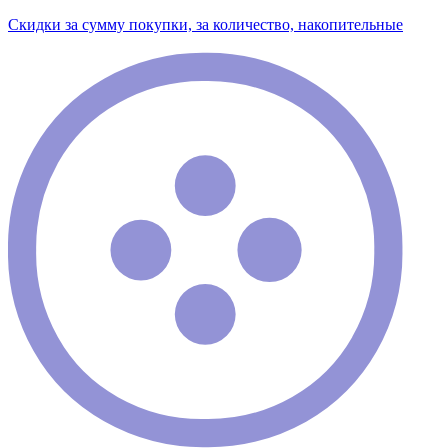
Скидки за сумму покупки, за количество, накопительные