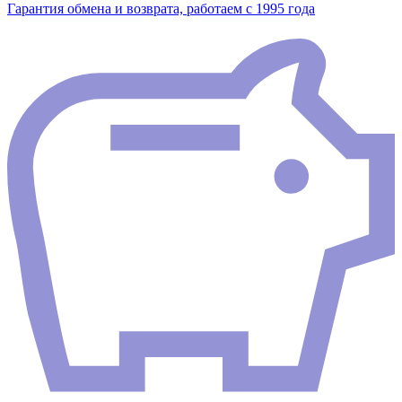
Гарантия обмена и возврата, работаем с 1995 года