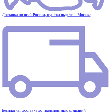
Доставка по всей России, пункты выдачи в Москве
Бесплатная доставка до транспортных компаний