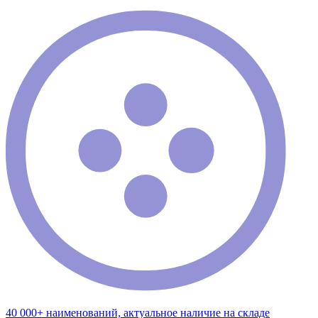
40 000+ наименований, актуальное наличие на складе