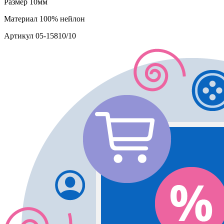
Размер
10мм
Материал
100% нейлон
Артикул
05-15810/10