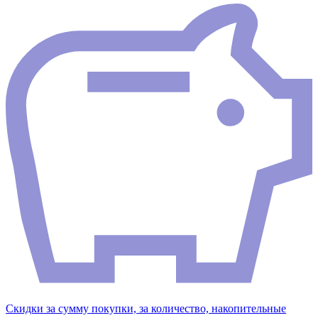
Скидки за сумму покупки, за количество, накопительные