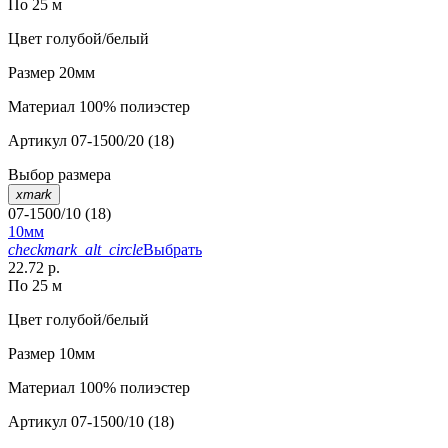
По 25 м
Цвет
голубой/белый
Размер
20мм
Материал
100% полиэстер
Артикул
07-1500/20 (18)
Выбор размера
xmark
07-1500/10 (18)
10мм
checkmark_alt_circle
Выбрать
22.72 р.
По 25 м
Цвет
голубой/белый
Размер
10мм
Материал
100% полиэстер
Артикул
07-1500/10 (18)