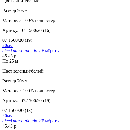
Цвет
синий/белый
Размер
20мм
Материал
100% полиэстер
Артикул
07-1500/20 (16)
07-1500/20 (19)
20мм
checkmark_alt_circle
Выбрать
45.43 р.
По 25 м
Цвет
зеленый/белый
Размер
20мм
Материал
100% полиэстер
Артикул
07-1500/20 (19)
07-1500/20 (18)
20мм
checkmark_alt_circle
Выбрать
45.43 р.