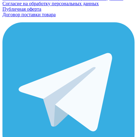
Согласие на обработку персональных данных
Публичная оферта
Договор поставки товара