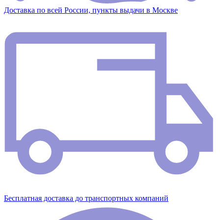
Доставка по всей России, пункты выдачи в Москве
Бесплатная доставка до транспортных компаний