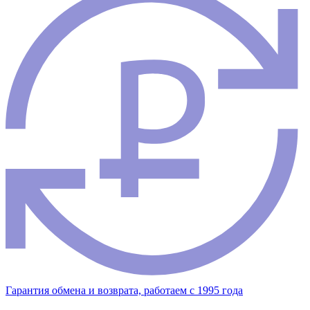
Гарантия обмена и возврата, работаем с 1995 года