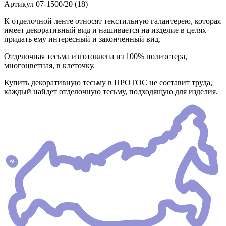
Артикул
07-1500/20 (18)
К отделочной ленте относят текстильную галантерею, которая
имеет декоративный вид и нашивается на изделие в целях
придать ему интересный и законченный вид.
Отделочная тесьма изготовлена из 100% полиэстера,
многоцветная, в клеточку.
Купить декоративную тесьму в ПРОТОС не составит труда,
каждый найдет отделочную тесьму, подходящую для изделия.