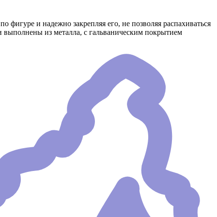
 фигуре и надежно закрепляя его, не позволяя распахиваться
ки выполнены из металла, с гальваническим покрытием