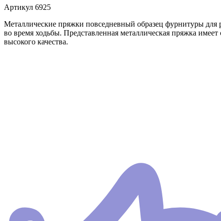
Артикул
6925
Металлические пряжки повседневный образец фурнитуры для ре
во время ходьбы. Представленная металлическая пряжка имеет
высокого качества.