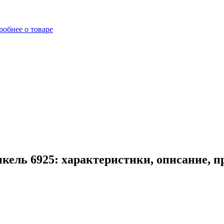
робнее о товаре
ель 6925: характеристики, описание, 