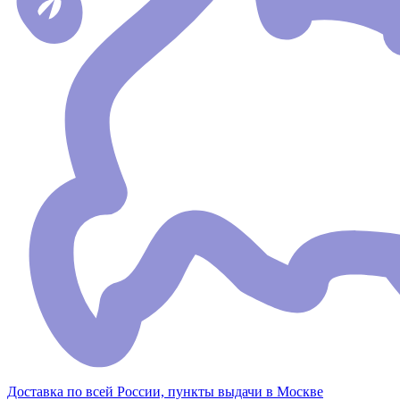
Доставка по всей России, пункты выдачи в Москве