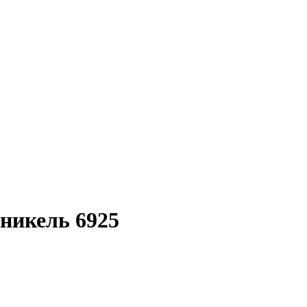
никель 6925