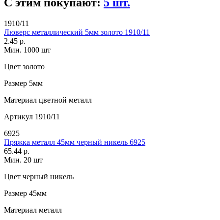
С этим покупают:
5 шт.
1910/11
Люверс металлический 5мм золото 1910/11
2.45 р.
Мин. 1000 шт
Цвет
золото
Размер
5мм
Материал
цветной металл
Артикул
1910/11
6925
Пряжка металл 45мм черный никель 6925
65.44 р.
Мин. 20 шт
Цвет
черный никель
Размер
45мм
Материал
металл