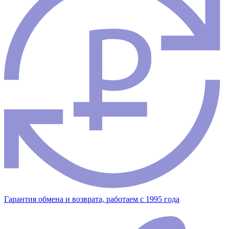
Гарантия обмена и возврата, работаем с 1995 года