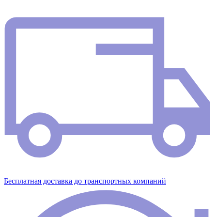
Бесплатная доставка до транспортных компаний