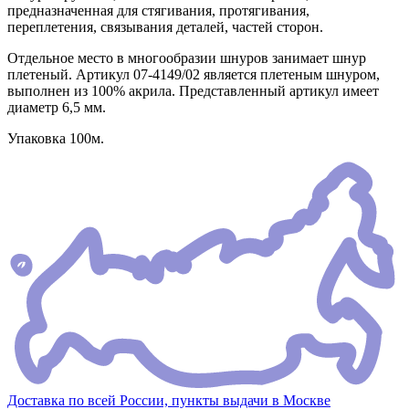
предназначенная для стягивания, протягивания,
переплетения, связывания деталей, частей сторон.
Отдельное место в многообразии шнуров занимает шнур
плетеный. Артикул 07-4149/02 является плетеным шнуром,
выполнен из 100% акрила. Представленный артикул имеет
диаметр 6,5 мм.
Упаковка 100м.
Доставка по всей России, пункты выдачи в Москве