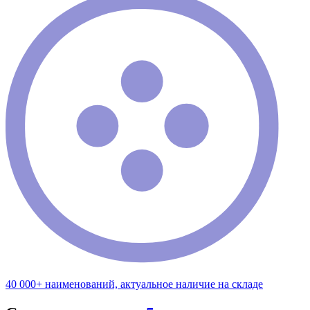
40 000+ наименований, актуальное наличие на складе