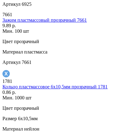
Артикул
6925
7661
Зажим пластмассовый прозрачный 7661
9.89 р.
Мин. 100 шт
Цвет
прозрачный
Материал
пластмасса
Артикул
7661
1781
Кольцо пластмассовое 6х10,5мм прозрачный 1781
0.86 р.
Мин. 1000 шт
Цвет
прозрачный
Размер
6х10,5мм
Материал
нейлон