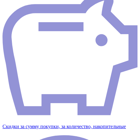
Скидки за сумму покупки, за количество, накопительные