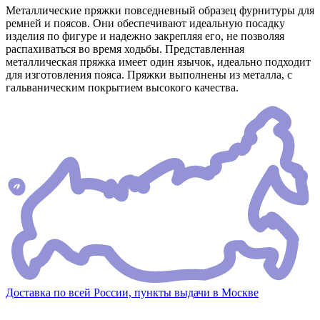
Металлические пряжки повседневный образец фурнитуры для
ремней и поясов. Они обеспечивают идеальную посадку
изделия по фигуре и надежно закрепляя его, не позволяя
распахиваться во время ходьбы. Представленная
металлическая пряжка имеет один язычок, идеально подходит
для изготовления пояса. Пряжки выполнены из металла, с
гальваническим покрытием высокого качества.
Доставка по всей России, пункты выдачи в Москве