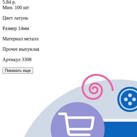
5.84 р.
Мин. 100 шт
Цвет
латунь
Размер
14мм
Материал
металл
Прочее
выпуклая
Артикул
3308
Показать еще