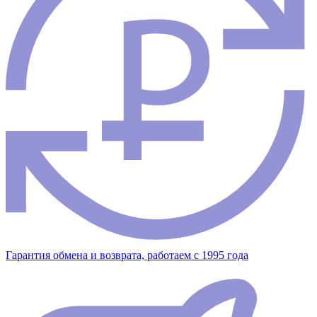
Гарантия обмена и возврата, работаем с 1995 года