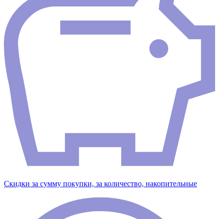
Скидки за сумму покупки, за количество, накопительные