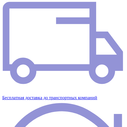
Бесплатная доставка до транспортных компаний