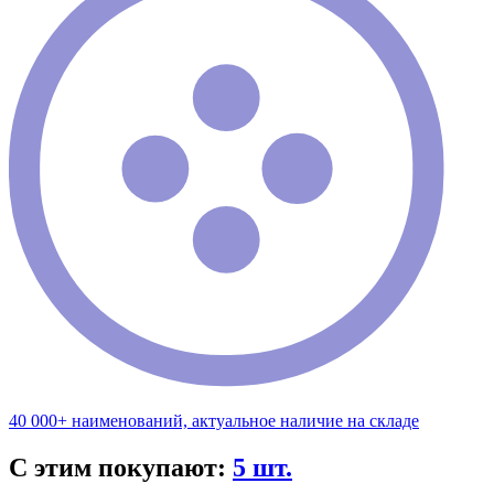
40 000+ наименований, актуальное наличие на складе
С этим покупают:
5 шт.