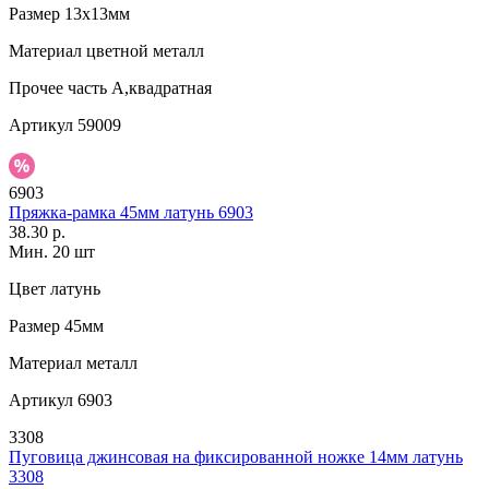
Размер
13х13мм
Материал
цветной металл
Прочее
часть А,квадратная
Артикул
59009
6903
Пряжка-рамка 45мм латунь 6903
38.30 р.
Мин. 20 шт
Цвет
латунь
Размер
45мм
Материал
металл
Артикул
6903
3308
Пуговица джинсовая на фиксированной ножке 14мм латунь
3308