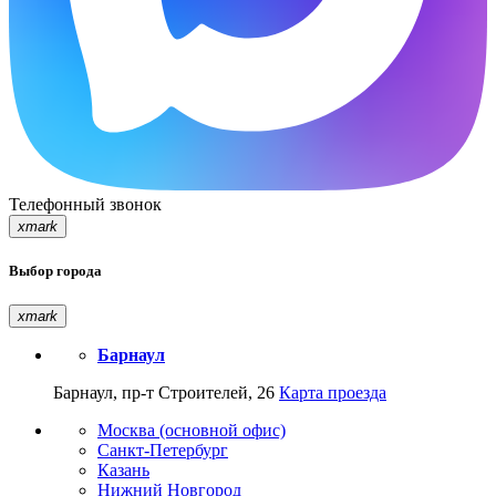
Телефонный звонок
xmark
Выбор города
xmark
Барнаул
Барнаул, пр-т Строителей, 26
Карта проезда
Москва (основной офис)
Санкт-Петербург
Казань
Нижний Новгород