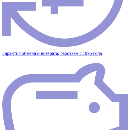
Гарантия обмена и возврата, работаем с 1995 года