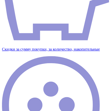
Скидки за сумму покупки, за количество, накопительные