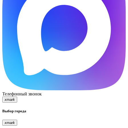
Телефонный звонок
xmark
Выбор города
xmark