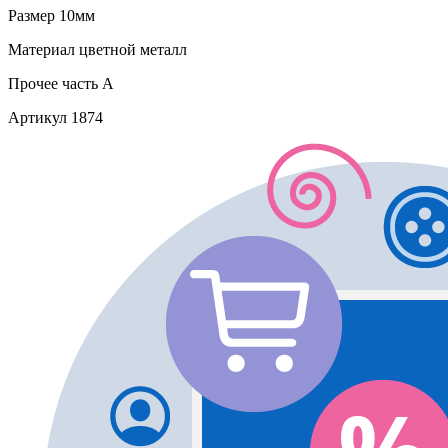
Размер
10мм
Материал
цветной металл
Прочее
часть A
Артикул
1874