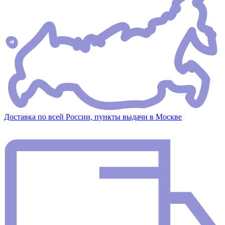
Доставка по всей России, пункты выдачи в Москве