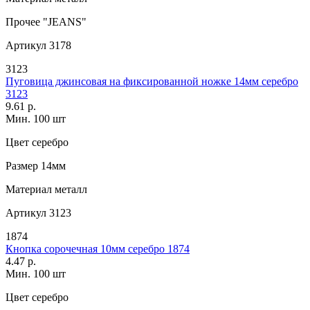
Прочее
"JEANS"
Артикул
3178
3123
Пуговица джинсовая на фиксированной ножке 14мм серебро
3123
9.61 р.
Мин. 100 шт
Цвет
серебро
Размер
14мм
Материал
металл
Артикул
3123
1874
Кнопка сорочечная 10мм серебро 1874
4.47 р.
Мин. 100 шт
Цвет
серебро