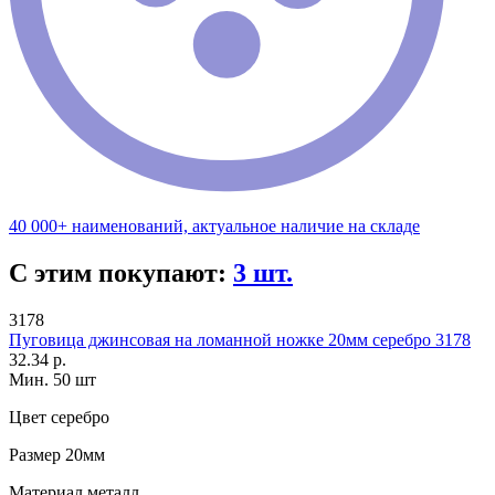
40 000+ наименований, актуальное наличие на складе
С этим покупают:
3 шт.
3178
Пуговица джинсовая на ломанной ножке 20мм серебро 3178
32.34 р.
Мин. 50 шт
Цвет
серебро
Размер
20мм
Материал
металл