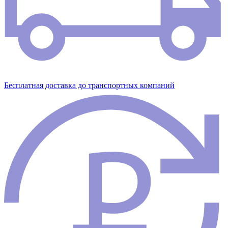
Бесплатная доставка до транспортных компаний